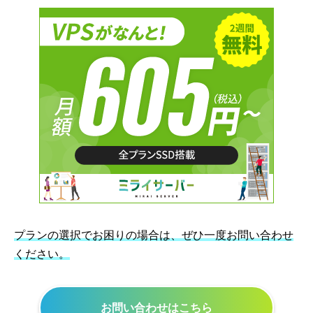
プランの選択でお困りの場合は、ぜひ一度お問い合わせ
ください。
お問い合わせはこちら