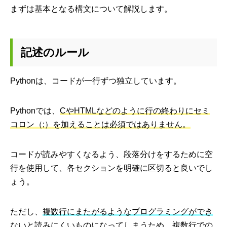
まずは基本となる構文について解説します。
記述のルール
Pythonは、コードが一行ずつ独立しています。
Pythonでは、
CやHTMLなどのように行の終わりにセミ
コロン（;）を加えることは必須ではありません。
コードが読みやすくなるよう、段落分けをするために空
行を使用して、各セクションを明確に区切ると良いでし
ょう。
ただし、
複数行にまたがるようなプログラミングができ
ないと読みにくいものになってしまうため、複数行での