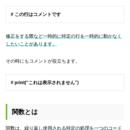
# この行はコメントです
修正をする際など一時的に特定の行を一時的に動かなく
したいことがあります。
その時にもコメントが役立ちます。
# print(“これは表示されません”)
関数とは
関数は、
繰り返し使用される特定の処理を一つのコード