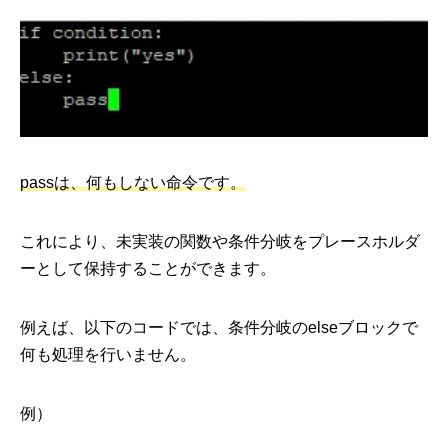
passは、何もしない命令です。
これにより、未実装の関数や条件分岐をプレースホルダ
ーとして保持することができます。
例えば、以下のコードでは、条件分岐のelseブロックで
何も処理を行いません。
例）