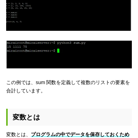
この例では、sum 関数を定義して複数のリストの要素を
合計しています。
変数とは
変数とは、
プログラムの中でデータを保存しておくため