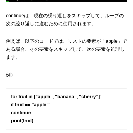
continueは、現在の繰り返しをスキップして、ループの
次の繰り返しに進むために使用されます。
例えば、以下のコードでは、リストの要素が「apple」で
ある場合、その要素をスキップして、次の要素を処理し
ます。
例）
for fruit in [“apple”, “banana”, “cherry”]:
if fruit == “apple”:
continue
print(fruit)