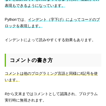
表現もできるようになっています。
Pythonでは、
インデント（字下げ）によってコードのブ
ロックを表現します。
インデントによって読みやすくする効果もあります。
コメントの書き方
コメントは他のプログラミング言語と同様に#記号を使
います。
#から文末まではコメントとして認識され、プログラム
実行時に無視されます。