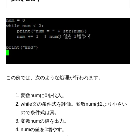
この例では、次のような処理が行われます。
変数numに0を代入。
while文の条件式を評価。変数numは2より小さい
ので条件式は真。
変数numの値を出力。
numの値を1増やす。