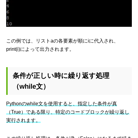
この例では、リストaの各要素が順にiに代入され、
print(i)によって出力されます。
条件が正しい時に繰り返す処理
（while文）
Pythonのwhile文を使用すると、指定した条件が真
（True）である限り、特定のコードブロックが繰り返し
実行されます。