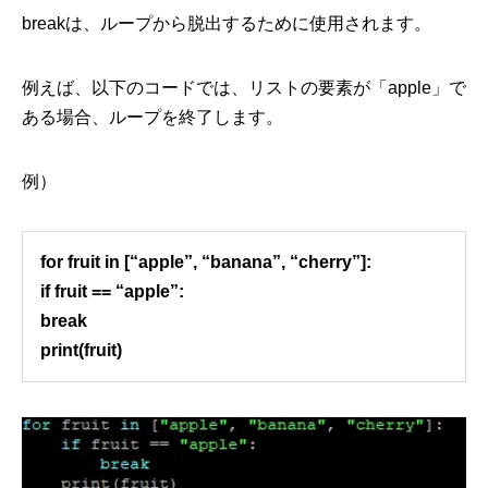
breakは、ループから脱出するために使用されます。
例えば、以下のコードでは、リストの要素が「apple」で
ある場合、ループを終了します。
例）
for fruit in [“apple”, “banana”, “cherry”]:
if fruit == “apple”:
break
print(fruit)