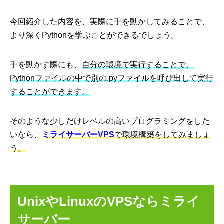
今回紹介した内容を、実際に手を動かしてみることで、
より深くPythonを学ぶことができるでしょう。
手を動かす際にも、
自分の環境で実行することで、
Pythonファイルの中で別の.pyファイルを呼び出して実行
することができます。
そのような少しだけレベルの高いプログラミングをした
いなら、
ミライサーバーVPS
で環境構築をしてみましょ
う。
UnixやLinuxのVPSならミライ
サーバー