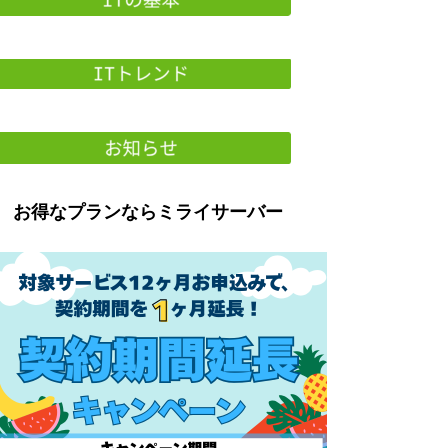
お得なプランならミライサーバー