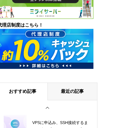
代理店制度はこちら！
おすすめ記事
最近の記事
VPSに申込み、SSH接続するま