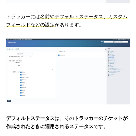
トラッカーには
名前やデフォルトステータス、カスタム
フィールドなどの設定
があります。
デフォルトステータス
は、その
トラッカーのチケットが
作成されたときに適用されるステータス
です。