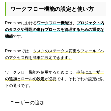
ワークフロー機能の設定と使い方
Redmineにおける
ワークフロー機能
は、
プロジェクト内
のタスクや課題の進行プロセスを管理するための重要な
機能
です。
Redmineでは、
タスクのステータス変更やフィールドへ
のアクセス権を詳細に設定できます。
ワークフロー機能を使用するためには、
事前に
ユーザー
の追加
と
ロールの設定
が必要
です。それぞれの設定は以
下の通りです。
ユーザーの追加