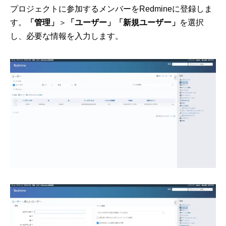
プロジェクトに参加するメンバーをRedmineに登録しま
す。
「管理」
＞
「ユーザー」「新規ユーザー」
を選択
し、必要な情報を入力します。