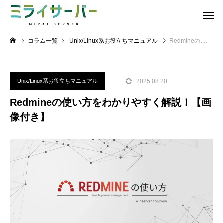
コラム一覧
Unix/Linux系お役立ちマニュアル
Redmineの使い方をわかりやすく解説！【画像付き】
2025.08.20
Unix/Linux系お役立ちマニュアル
Redmineの使い方をわかりやすく解説！【画
像付き】