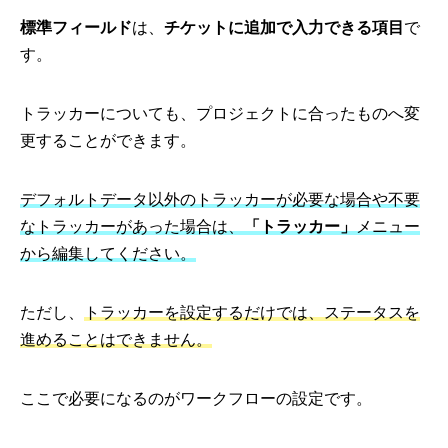
標準フィールド
は、
チケットに追加で入力できる項目
で
す。
トラッカーについても、プロジェクトに合ったものへ変
更することができます。
デフォルトデータ以外のトラッカーが必要な場合や不要
なトラッカーがあった場合は、
「トラッカー」
メニュー
から編集してください。
ただし、
トラッカーを設定するだけでは、ステータスを
進めることはできません。
ここで必要になるのがワークフローの設定です。