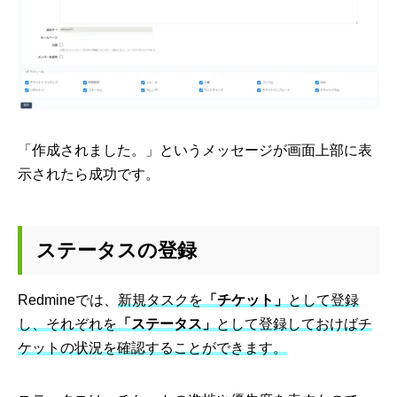
「作成されました。」というメッセージが画面上部に表
示されたら成功です。
ステータスの登録
Redmineでは、
新規タスクを
「チケット」
として登録
し、それぞれを
「ステータス」
として登録しておけばチ
ケットの状況を確認することができます。