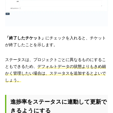
「終了したチケット」
にチェックを入れると、チケット
が終了したことを示します。
ステータスは、プロジェクトごとに異なるものにするこ
ともできるため、
デフォルトデータの状態よりもきめ細
かく管理したい場合は、ステータスを追加するとよいで
しょう。
進捗率をステータスに連動して更新で
きるようにする