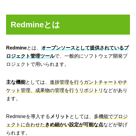
Redmineとは
Redmine
とは、
オープンソースとして提供されているプ
ロジェクト管理ツール
で、一般的にソフトウェア開発プ
ロジェクトで用いられます。
主な機能
としては、
進捗管理を行うガントチャートやチ
ケット管理、成果物の管理を行うリポジトリ
などがあり
ます。
Redmineを導入する
メリット
としては、
多機能でプロジ
ェクトに合わせた
きめ細かい設定が可能な点
などが挙げ
られます。