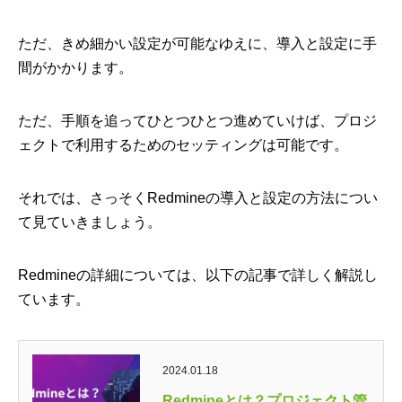
ただ、きめ細かい設定が可能なゆえに、導入と設定に手
間がかかります。
ただ、手順を追ってひとつひとつ進めていけば、プロジ
ェクトで利用するためのセッティングは可能です。
それでは、さっそくRedmineの導入と設定の方法につい
て見ていきましょう。
Redmineの詳細については、以下の記事で詳しく解説し
ています。
2024.01.18
Redmineとは？プロジェクト管