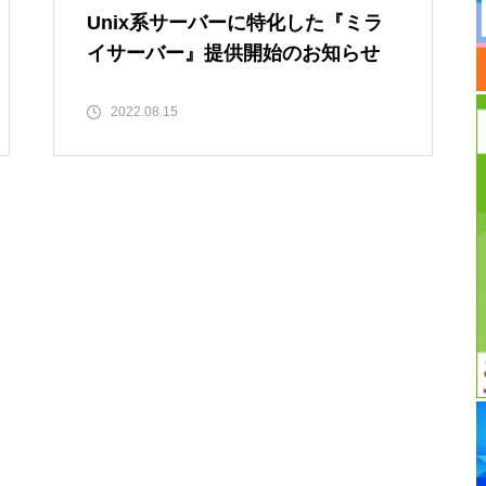
Unix系サーバーに特化した『ミラ
イサーバー』提供開始のお知らせ
2022.08.15