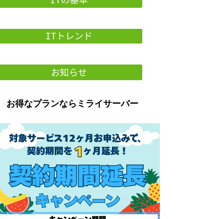
お得なプランならミライサーバー