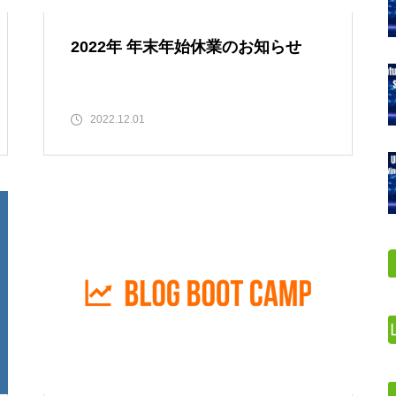
2022年 年末年始休業のお知らせ
2022.12.01