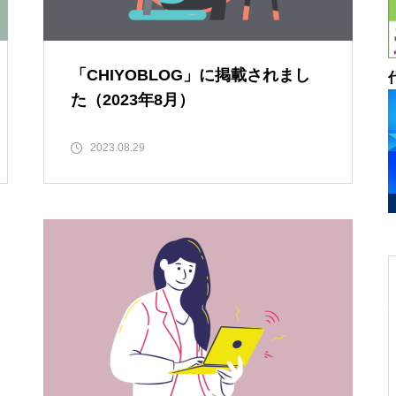
「CHIYOBLOG」に掲載されまし
た（2023年8月）
2023.08.29