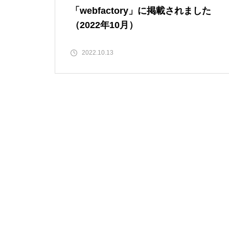
「webfactory」に掲載されました
（2022年10月）
2022.10.13