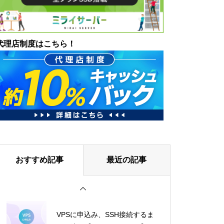
代理店制度はこちら！
おすすめ記事
最近の記事
VPSに申込み、SSH接続するま