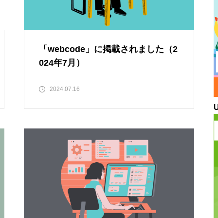
「webcode」に掲載されました（2
024年7月）
2024.07.16