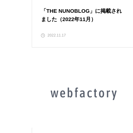
「THE NUNOBLOG」に掲載され
ました（2022年11月）
2022.11.17