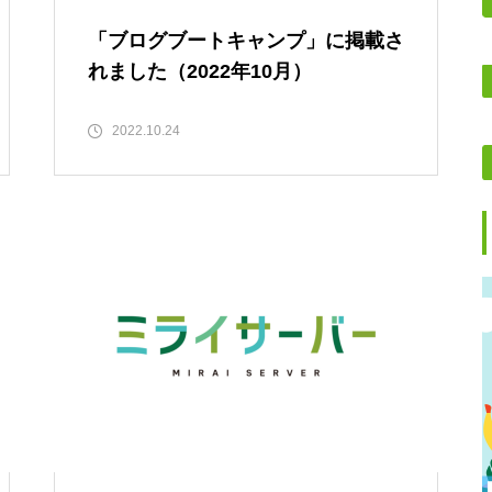
「ブログブートキャンプ」に掲載さ
れました（2022年10月）
2022.10.24