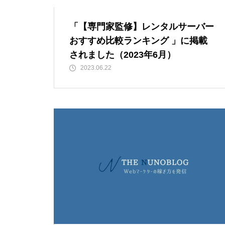
「【専門家監修】レンタルサーバー
おすすめ比較ランキング 」に掲載
されました（2023年6月）
2023.06.22