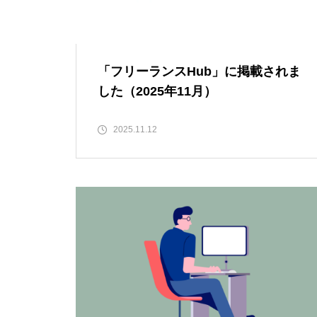
「フリーランスHub」に掲載されま
した（2025年11月）
2025.11.12