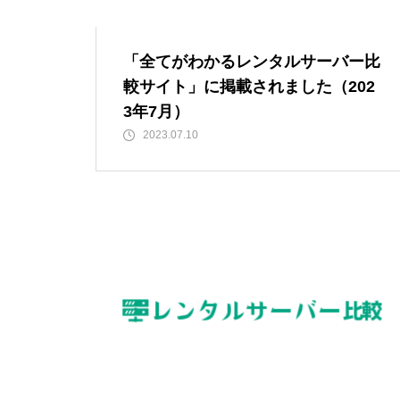
「全てがわかるレンタルサーバー比
較サイト」に掲載されました（202
3年7月）
2023.07.10