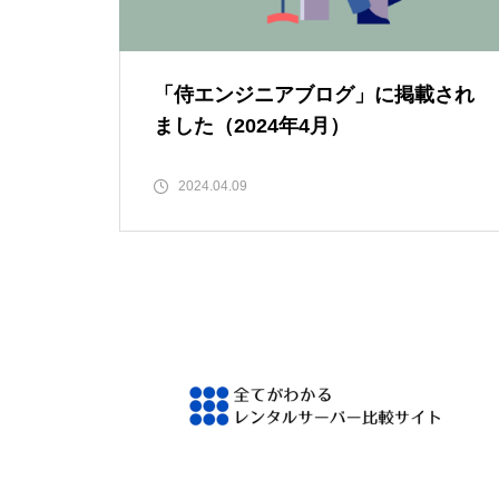
「侍エンジニアブログ」に掲載され
ました（2024年4月）
2024.04.09