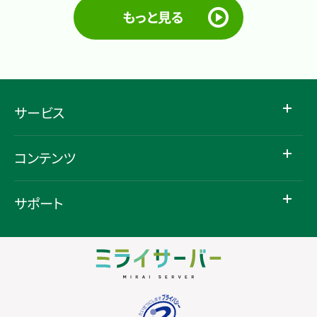
もっと見る
サービス
コンテンツ
サポート