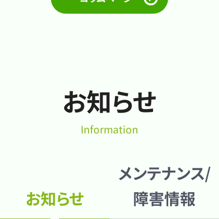
お知らせ
Information
メンテナンス/
お知らせ
障害情報