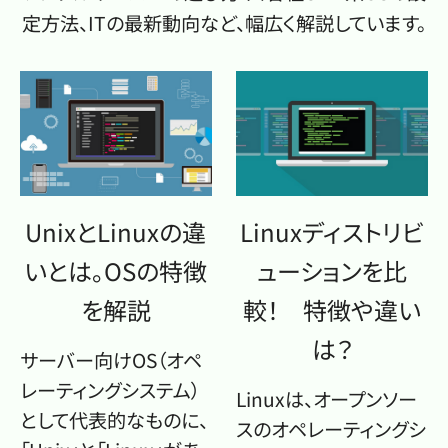
定方法、ITの最新動向など、幅広く解説しています。
UnixとLinuxの違
Linuxディストリビ
いとは。OSの特徴
ューションを比
を解説
較！ 特徴や違い
は？
サーバー向けOS（オペ
レーティングシステム）
Linuxは、オープンソー
として代表的なものに、
スのオペレーティングシ