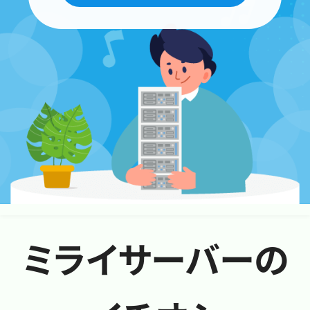
ミライサーバーの