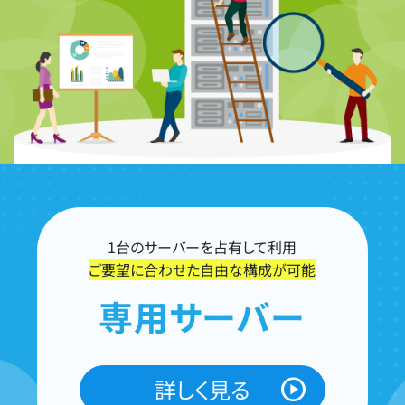
1台のサーバーを占有して利用
ご要望に合わせた自由な構成が可能
専用サーバー
詳しく見る