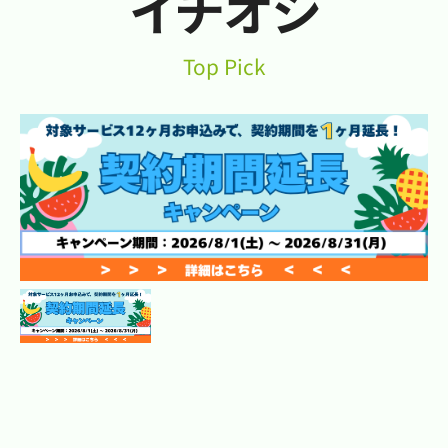
イチオシ
Top Pick