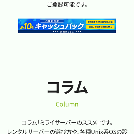
ご登録可能です。
コラム
Column
コラム「ミライサーバーのススメ」です。
レンタルサーバーの選び方や、各種Unix系OSの設