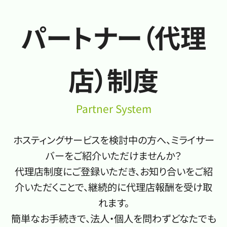
パートナー（代理
店）制度
Partner System
ホスティングサービスを検討中の方へ、ミライサー
バーをご紹介いただけませんか？
代理店制度にご登録いただき、お知り合いをご紹
介いただくことで、継続的に代理店報酬を受け取
れます。
簡単なお手続きで、法人・個人を問わずどなたでも