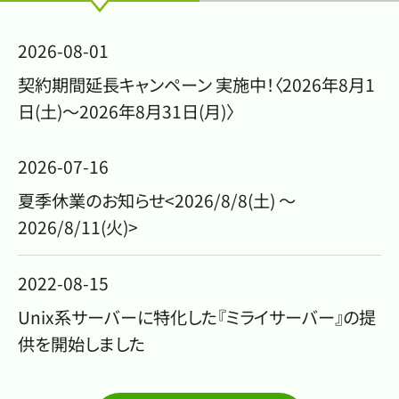
2026-08-01
契約期間延長キャンペーン 実施中！〈2026年8月1
日(土)～2026年8月31日(月)〉
2026-07-16
夏季休業のお知らせ<2026/8/8(土) ～
2026/8/11(火)>
2022-08-15
Unix系サーバーに特化した『ミライサーバー』の提
供を開始しました