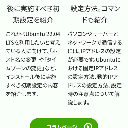
後に実施すべき初
設定方法。コマン
期設定を紹介
ドも紹介
これからUbuntu 22.04
パソコンやサーバーと
LTSを利用したいと考え
ネットワークで通信する
ている人に向けて、「ホ
には、IPアドレスの設定
スト名の変更」や「タイ
が必要です。Ubuntuに
ムゾーンの変更」など、
おける固定IPアドレス
インストール後に実施
の設定方法、動的IPア
すべき初期設定の内容
ドレスの設定方法、設定
を紹介します。
時の注意点について解
説します。
コラムページ