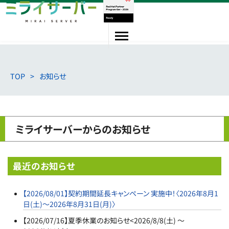
VPS
TOP
お知らせ
専用サーバー
ミライサーバーからのお知らせ
量子コンピュータ
最近のお知らせ
会員登録/ログイン
【2026/08/01】契約期間延長キャンペーン 実施中！〈2026年8月1
日(土)～2026年8月31日(月)〉
お問い合わせ
【2026/07/16】夏季休業のお知らせ<2026/8/8(土) ～