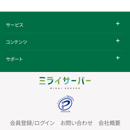
サービス
コンテンツ
サポート
会員登録/ログイン
お問い合わせ
会社概要