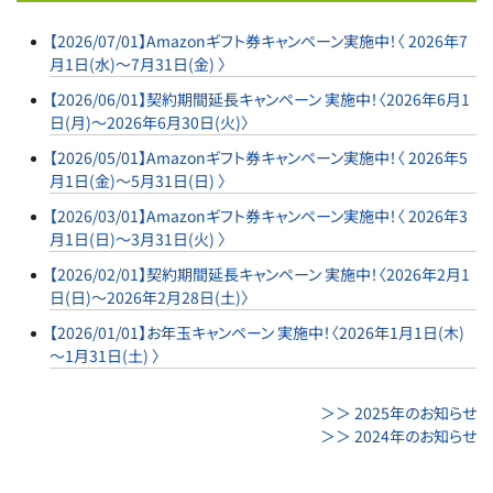
【2026/07/01】Amazonギフト券キャンペーン実施中！〈 2026年7
月1日(水)～7月31日(金) 〉
【2026/06/01】契約期間延長キャンペーン 実施中！〈2026年6月1
日(月)～2026年6月30日(火)〉
【2026/05/01】Amazonギフト券キャンペーン実施中！〈 2026年5
月1日(金)～5月31日(日) 〉
【2026/03/01】Amazonギフト券キャンペーン実施中！〈 2026年3
月1日(日)～3月31日(火) 〉
【2026/02/01】契約期間延長キャンペーン 実施中！〈2026年2月1
日(日)～2026年2月28日(土)〉
【2026/01/01】お年玉キャンペーン 実施中！〈2026年1月1日(木)
～1月31日(土) 〉
＞＞ 2025年のお知らせ
＞＞ 2024年のお知らせ