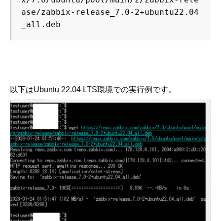
ase/zabbix-release_7.0-2+ubuntu22.04
_all.deb
以下はUbuntu 22.04 LTS環境での実行例です。