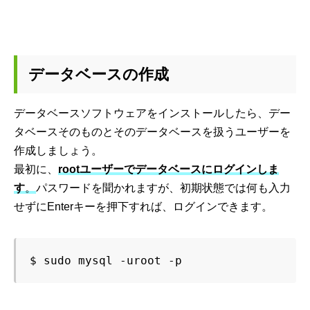
データベースの作成
データベースソフトウェアをインストールしたら、デー
タベースそのものとそのデータベースを扱うユーザーを
作成しましょう。
最初に、
rootユーザーでデータベースにログインしま
す
。
パスワードを聞かれますが、初期状態では何も入力
せずにEnterキーを押下すれば、ログインできます。
$ sudo mysql -uroot -p