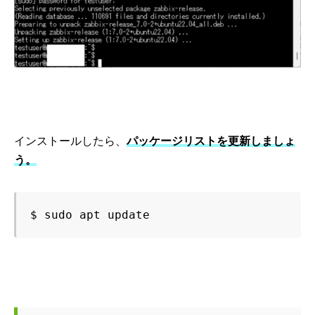
インストールしたら、
パッケージリストを更新しましょ
う。
$ sudo apt update