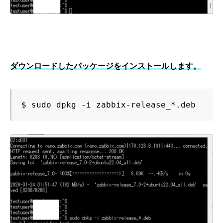
ダウンロードしたパッケージをインストールします。
$ sudo dpkg -i zabbix-release_*.deb