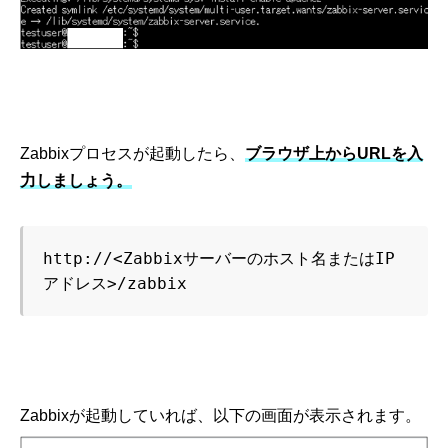
Zabbixプロセスが起動したら、
ブラウザ上からURLを入
力しましょう。
http://<Zabbixサーバーのホスト名またはIP
アドレス>/zabbix
Zabbixが起動していれば、以下の画面が表示されます。