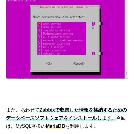
また、あわせて
Zabbixで収集した情報を格納するための
データベースソフトウェアをインストールします。
今回
は、MySQL互換の
MariaDB
を利用します。