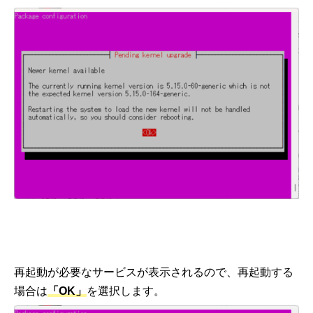
再起動が必要なサービスが表示されるので、再起動する
場合は
「OK」
を選択します。