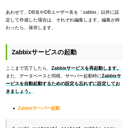
あわせて、DB名やDBユーザー名を「zabbix」以外に設
定して作成した場合は、それぞれ編集します。編集が終
わったら、保存します。
Zabbixサービスの起動
ここまで完了したら、
Zabbixサービスを再起動します。
また、データベースと同様、サーバー起動時に
Zabbixサ
ービスを自動起動するための設定も忘れずに設定してお
きましょう。
Zabbixサーバー起動