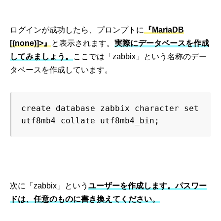
ログインが成功したら、プロンプトに
『MariaDB
[(none)]>』
と表示されます。
実際にデータベースを作成
してみましょう。
ここでは「zabbix」という名称のデー
タベースを作成しています。
create database zabbix character set 
utf8mb4 collate utf8mb4_bin;
次に「zabbix」という
ユーザーを作成します。
パスワー
ドは、任意のものに書き換えてください。