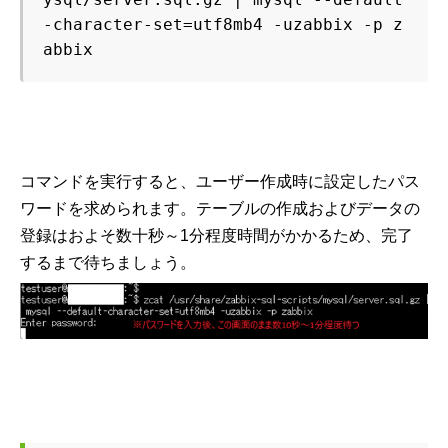
-character-set=utf8mb4 -uzabbix -p z
abbix
コマンドを実行すると、ユーザー作成時に設定したパス
ワードを求められます。テーブルの作成およびデータの
登録はおよそ数十秒～1分程度時間がかかるため、完了
するまで待ちましょう。