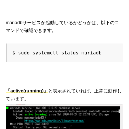
mariadbサービスが起動しているかどうかは、以下のコ
マンドで確認できます。
$ sudo systemctl status mariadb
「active(running)」
と表示されていれば、正常に動作し
ています。