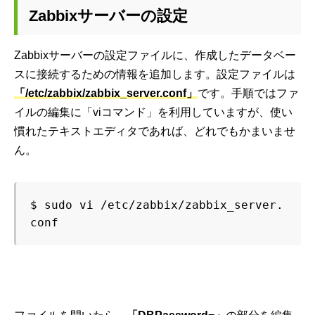
Zabbixサーバーの設定
Zabbixサーバーの設定ファイルに、作成したデータベー
スに接続するための情報を追加します。設定ファイルは
「/etc/zabbix/zabbix_server.conf」
です。手順ではファ
イルの編集に「viコマンド」を利用していますが、使い
慣れたテキストエディタであれば、どれでもかまいませ
ん。
$ sudo vi /etc/zabbix/zabbix_server.
conf