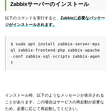
Zabbixサーバーのインストール
以下のコマンドを実行すると、
Zabbixに必要なパッケー
ジがインストールされます。
$ sudo apt install zabbix-server-mys
ql zabbix-frontend-php zabbix-apache
-conf zabbix-sql-scripts zabbix-agen
t
インストール時、以下のようなメッセージが表示される
ことがあります。この場合はサービスの再起動が必要な
ため、必要に応じて再起動してください。