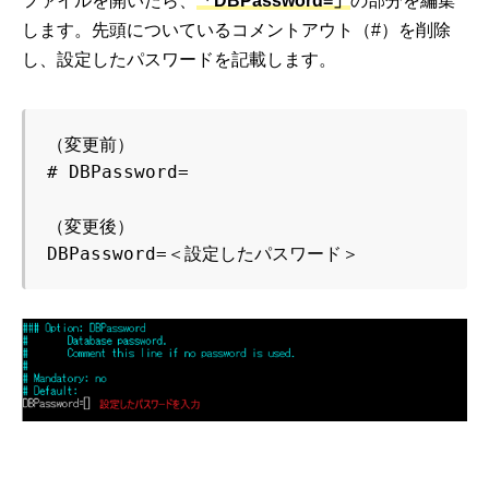
ファイルを開いたら、
「DBPassword=」
の部分を編集
します。先頭についているコメントアウト（#）を削除
し、設定したパスワードを記載します。
（変更前）

# DBPassword=

（変更後）

DBPassword=＜設定したパスワード＞