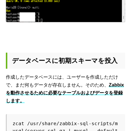
データベースに初期スキーマを投入
作成したデータベースには、ユーザーを作成しただけ
で、まだ何もデータが存在しません。そのため、
Zabbix
を動作させるために必要なテーブルおよびデータを登録
します。
zcat /usr/share/zabbix-sql-scripts/m
ysql/server.sql.gz | mysql --default