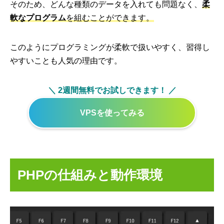
そのため、どんな種類のデータを入れても問題なく、
柔
軟なプログラム
を組むことができます。
このようにプログラミングが柔軟で扱いやすく、習得し
やすいことも人気の理由です。
＼ 2週間無料でお試しできます！ ／
VPSを使ってみる
PHPの仕組みと動作環境