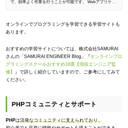
で、効率よく作業を行うことが可能です。 Webアプリケー
ション開発向けのプロ...
オンラインでプログラミングを学習できる学習サイトも
あります。
おすすめの学習サイトについては、株式会社SAMURAI
さんの「SAMURAI ENGINEER Blog」『
オンラインプロ
グラミングスクールおすすめ18選【現役エンジニア監
修】
』で詳しく紹介していますので、ご参考にしてみて
ください。
PHPコミュニティとサポート
PHP
は
活発なコミュニティに支えられており、
初心者でも容易に情報やサポートを得ることができま