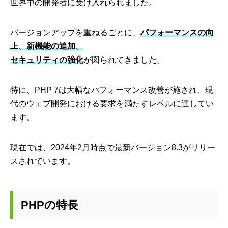
世界中の開発者に受け入れられました。
バージョンアップを重ねるごとに、
パフォーマンスの向
上
、
新機能の追加
、
セキュリティの強化
が図られてきました。
特に、PHP 7は大幅なパフォーマンス改善が施され、現
代のウェブ開発における要求を満たすレベルに達してい
ます。
現在では、2024年2月時点で最新バージョン8.3がリリー
スされています。
PHPの特長