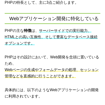
PHPの特長として、主に3点ご紹介します。
Webアプリケーション開発に特化している
PHPの主な
特徴
は、
サーバーサイドでの実行能力、
HTMLとの高い互換性、そして豊富なデータベース接続
オプションです。
PHPはその設計において、Web開発を念頭に置いている
ため、
Webページの生成やフォームデータの処理、セッション
管理などを直感的に行うことができます。
具体的には、以下のようなWebアプリケーションの開発
に利用されています。