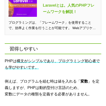
Laravelとは。人気のPHPフレ
ームワークを解説！
プログラミングは、「フレームワーク」を使用すること
で、効率よく作業を行うことが可能です。 Webアプリケー
ション開発向けのプロ...
習得しやすい
PHPは
構文がシンプルであり、プログラミング初心者で
も学びやすいです。
例えば、プログラムを組む時は値を入れる「
変数
」を定
義しますが、PHPは動的型付け言語のため、
変数にデータの種類を定義する必要がありません。