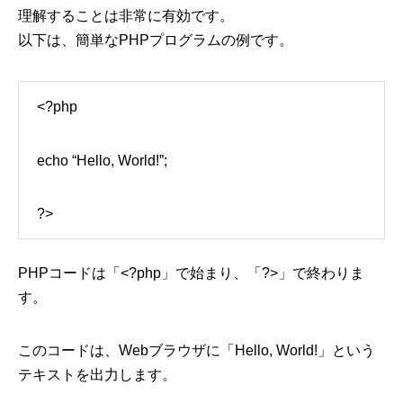
理解することは非常に有効です。
以下は、簡単なPHPプログラムの例です。
<?php
echo “Hello, World!”;
?>
PHPコードは「<?php」で始まり、「?>」で終わりま
す。
このコードは、Webブラウザに「Hello, World!」という
テキストを出力します。