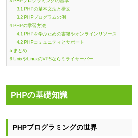
3
PHPプログラミングの基本
3.1
PHPの基本文法と構文
3.2
PHPプログラムの例
4
PHPの学習方法
4.1
PHPを学ぶための書籍やオンラインリソース
4.2
PHPコミュニティとサポート
5
まとめ
6
UnixやLinuxのVPSならミライサーバー
PHPの基礎知識
PHPプログラミングの世界