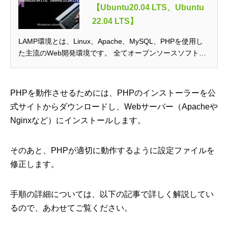
【Ubuntu20.04 LTS、Ubuntu
22.04 LTS】
LAMP環境とは、Linux、Apache、MySQL、PHPを使用し
た主流のWeb開発環境です。 全てオープンソースソフトウ
ェア...
PHPを動作させるためには、PHPのインストーラーを公
式サイトからダウンロードし、Webサーバー（Apacheや
Nginxなど）にインストールします。
そのあと、PHPが適切に動作するように設定ファイルを
修正します。
手順の詳細については、以下の記事で詳しく解説してい
るので、あわせてご覧ください。