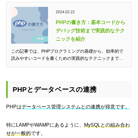
2024.02.22
PHPの書き方：基本コードから
デバッグ技術まで実践的なテク
ニックを紹介
この記事では、PHPプログラミングの基礎から、効率的で
読みやすいコードを書くための実践的なテクニックまでを
詳しく解説します。 ...
PHPとデータベースの連携
PHPは
データベース管理システムとの連携が得意です。
特にLAMPやWAMPにあるように、
MySQLとの組み合わ
せが一般的
です。