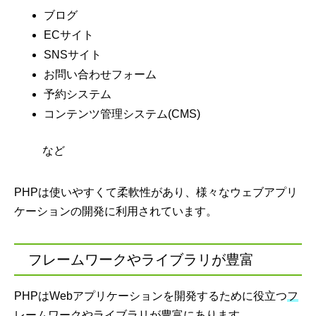
ブログ
ECサイト
SNSサイト
お問い合わせフォーム
予約システム
コンテンツ管理システム(CMS)
など
PHPは使いやすくて柔軟性があり、様々なウェブアプリ
ケーションの開発に利用されています。
フレームワークやライブラリが豊富
PHPはWebアプリケーションを開発するために役立つ
フ
レームワークやライブラリが豊富にあります。