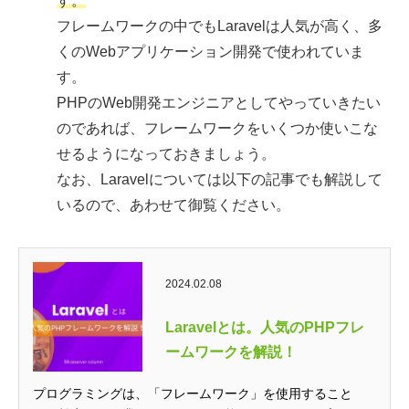
す。
フレームワークの中でもLaravelは人気が高く、多
くのWebアプリケーション開発で使われていま
す。
PHPのWeb開発エンジニアとしてやっていきたい
のであれば、フレームワークをいくつか使いこな
せるようになっておきましょう。
なお、Laravelについては以下の記事でも解説して
いるので、あわせて御覧ください。
2024.02.08
Laravelとは。人気のPHPフレ
ームワークを解説！
プログラミングは、「フレームワーク」を使用すること