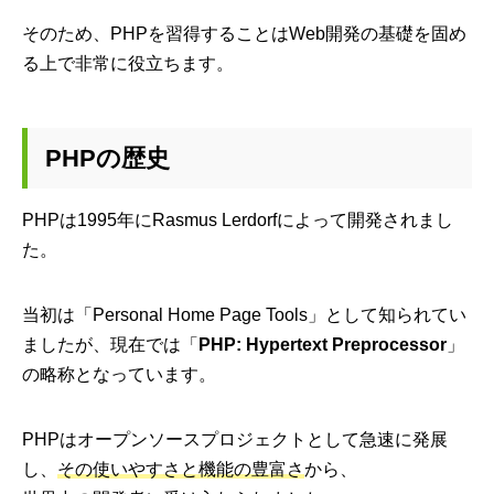
そのため、PHPを習得することはWeb開発の基礎を固め
る上で非常に役立ちます。
PHPの歴史
PHPは1995年にRasmus Lerdorfによって開発されまし
た。
当初は「Personal Home Page Tools」として知られてい
ましたが、現在では「
PHP: Hypertext Preprocessor
」
の略称となっています。
PHPはオープンソースプロジェクトとして急速に発展
し、
その使いやすさと機能の豊富さ
から、