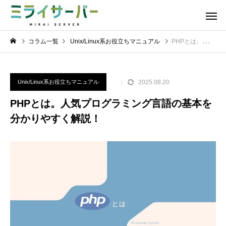
コラム一覧
Unix/Linux系お役立ちマニュアル
PHPとは。人気プログラミング言語の基本を分かりやすく解説！
2025.08.20
Unix/Linux系お役立ちマニュアル
PHPとは。人気プログラミング言語の基本を
分かりやすく解説！