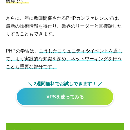
機会です。
さらに、年に数回開催されるPHPカンファレンスでは、
最新の技術情報を得たり、業界のリーダーと直接話した
りすることもできます。
PHPの学習は、
こうしたコミュニティやイベントを通じ
て、より実践的な知識を深め、ネットワーキングを行う
ことも重要な部分です。
＼ 2週間無料でお試しできます！ ／
VPSを使ってみる