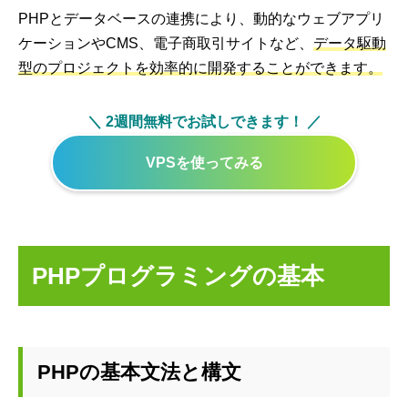
PHPとデータベースの連携により、動的なウェブアプリ
ケーションやCMS、電子商取引サイトなど、
データ駆動
型のプロジェクトを効率的に開発することができます。
＼ 2週間無料でお試しできます！ ／
VPSを使ってみる
PHPプログラミングの基本
PHPの基本文法と構文