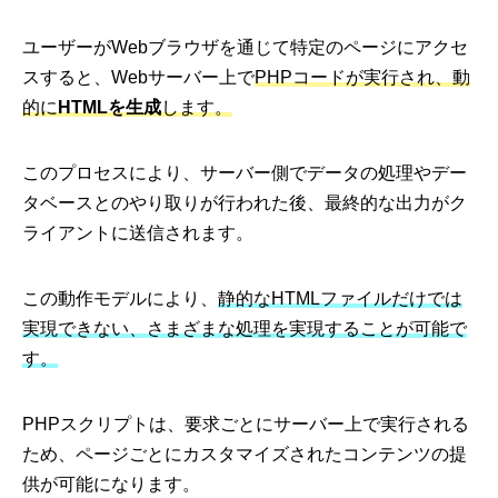
ユーザーがWebブラウザを通じて特定のページにアクセ
スすると、Webサーバー上で
PHPコードが実行され、動
的に
HTMLを生成
します。
このプロセスにより、サーバー側でデータの処理やデー
タベースとのやり取りが行われた後、最終的な出力がク
ライアントに送信されます。
この動作モデルにより、
静的なHTMLファイルだけでは
実現できない、さまざまな処理を実現することが可能で
す。
PHPスクリプトは、要求ごとにサーバー上で実行される
ため、ページごとにカスタマイズされたコンテンツの提
供が可能になります。