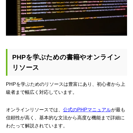
PHPを学ぶための書籍やオンライン
リソース
PHPを学ぶためのリソースは豊富にあり、初心者から上
級者まで幅広く対応しています。
オンラインリソースでは、
公式のPHPマニュアル
が最も
信頼性が高く、基本的な文法から高度な機能まで詳細に
わたって解説されています。