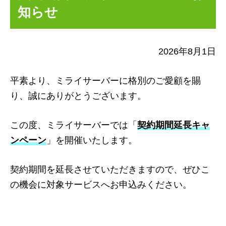
知らせ
2026年8月1日
平素より、ミライサーバーに格別のご愛顧を賜
り、誠にありがとうございます。
この度、ミライサーバーでは「
契約期間延長キャ
ンペーン
」を開催いたします。
契約期間を延長させていただきますので、ぜひこ
の機会に対象サービスへお申込みください。