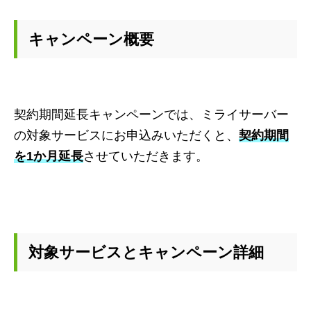
キャンペーン概要
契約期間延長キャンペーンでは、ミライサーバー
の対象サービスにお申込みいただくと、
契約期間
を1か月延長
させていただきます。
対象サービスとキャンペーン詳細