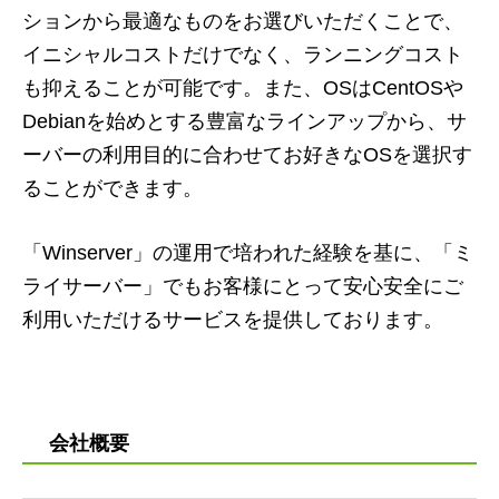
ションから最適なものをお選びいただくことで、
イニシャルコストだけでなく、ランニングコスト
も抑えることが可能です。また、OSはCentOSや
Debianを始めとする豊富なラインアップから、サ
ーバーの利用目的に合わせてお好きなOSを選択す
ることができます。
「Winserver」の運用で培われた経験を基に、「ミ
ライサーバー」でもお客様にとって安心安全にご
利用いただけるサービスを提供しております。
会社概要