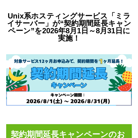
Unix系ホスティングサービス「ミラ
イサーバー」が“契約期間延長キャン
ペーン”を2026年8月1日～8月31日に
実施！
契約期間延長キャンペーンのお