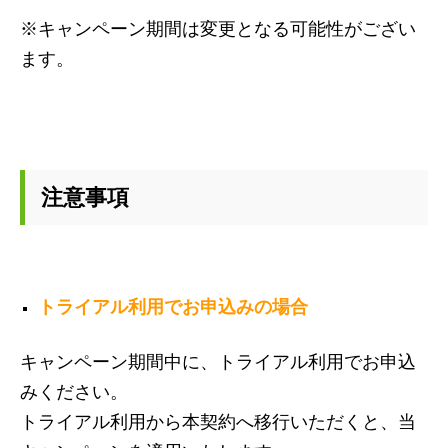
※キャンペーン期間は変更となる可能性がござい
ます。
注意事項
トライアル利用でお申込みの場合
キャンペーン期間中に、トライアル利用でお申込
みください。
トライアル利用から本契約へ移行いただくと、当