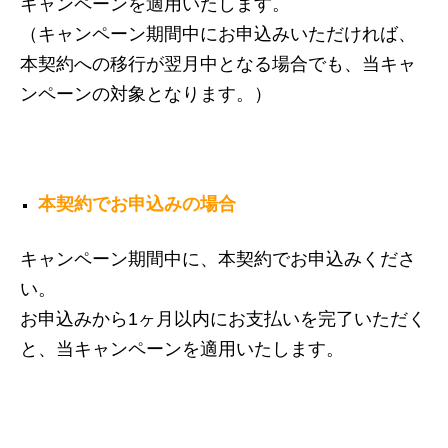
キャンペーンを適用いたします。
（キャンペーン期間中にお申込みいただければ、
本契約への移行が翌月中となる場合でも、当キャ
ンペーンの対象となります。）
本契約でお申込みの場合
キャンペーン期間中に、本契約でお申込みくださ
い。
お申込みから1ヶ月以内にお支払いを完了いただく
と、当キャンペーンを適用いたします。