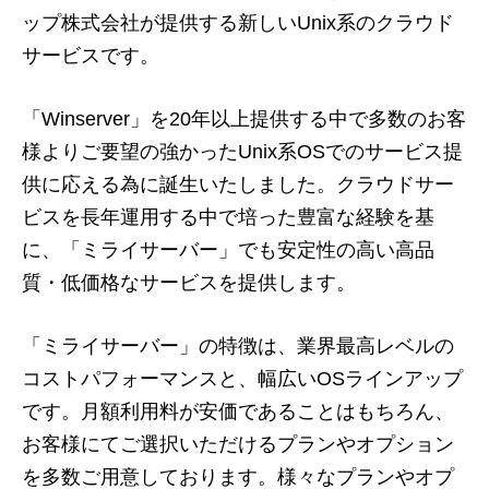
ップ株式会社が提供する新しいUnix系のクラウド
サービスです。
「Winserver」を20年以上提供する中で多数のお客
様よりご要望の強かったUnix系OSでのサービス提
供に応える為に誕生いたしました。クラウドサー
ビスを長年運用する中で培った豊富な経験を基
に、「ミライサーバー」でも安定性の高い高品
質・低価格なサービスを提供します。
「ミライサーバー」の特徴は、業界最高レベルの
コストパフォーマンスと、幅広いOSラインアップ
です。月額利用料が安価であることはもちろん、
お客様にてご選択いただけるプランやオプション
を多数ご用意しております。様々なプランやオプ