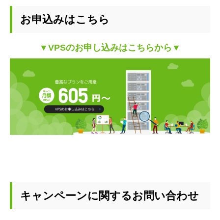
お申込みはこちら
▼VPSのお申し込みはこちらから▼
キャンペーンに関するお問い合わせ