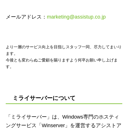
メールアドレス：
marketing@assistup.co.jp
より一層のサービス向上を目指しスタッフ一同、尽力してまいり
ます。
今後とも変わらぬご愛顧を賜りますよう何卒お願い申し上げま
す。
ミライサーバーについて
「ミライサーバー」は、Windows専門のホスティ
ングサービス「Winserver」を運営するアシストア