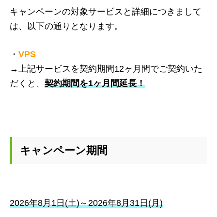
キャンペーンの対象サービスと詳細につきまして
は、以下の通りとなります。
・
VPS
→上記サービスを契約期間12ヶ月間でご契約いた
だくと、
契約期間を1ヶ月間延長！
キャンペーン期間
2026年8月1日(土)～2026年8月31日(月)