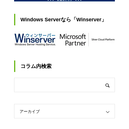
Windows Serverなら「Winserver」
コラム内検索
アーカイブ