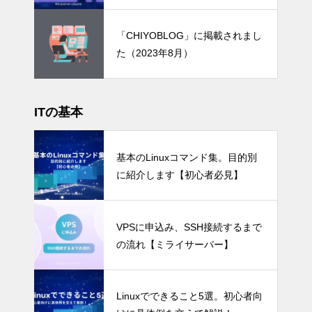
「CHIYOBLOG」に掲載されまし
た（2023年8月）
ITの基本
基本のLinuxコマンド集。目的別
に紹介します【初心者必見】
VPSに申込み、SSH接続するまで
の流れ【ミライサーバー】
Linuxでできること5選。初心者向