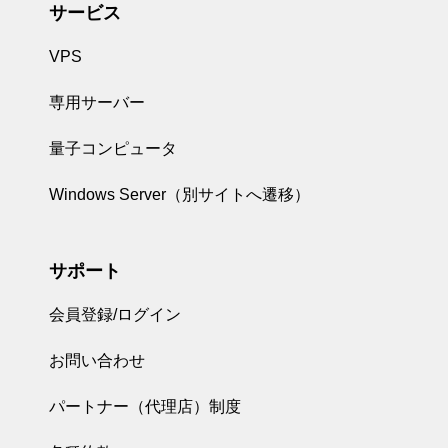
サービス
VPS
専用サーバー
量子コンピュータ
Windows Server（別サイトへ遷移）
サポート
会員登録/ログイン
お問い合わせ
パートナー（代理店）制度