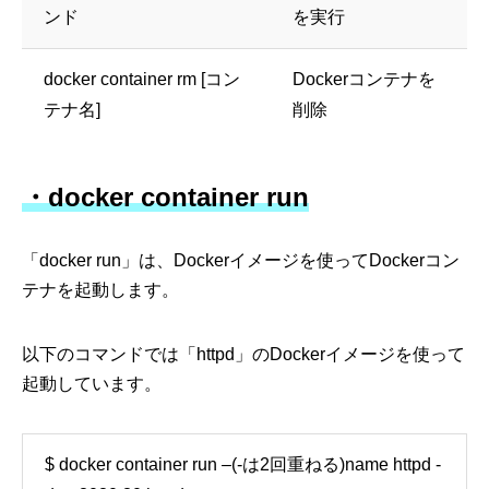
ンド
を実行
docker container rm [コン
Dockerコンテナを
テナ名]
削除
・docker container run
「docker run」は、Dockerイメージを使ってDockerコン
テナを起動します。
以下のコマンドでは「httpd」のDockerイメージを使って
起動しています。
$ docker container run –(-は2回重ねる)name httpd -