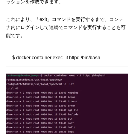
ッションを作成できます。
これにより、「exit」コマンドを実行するまで、コンテ
ナ内にログインして連続でコマンドを実行することも可
能です。
$ docker container exec -it httpd /bin/bash