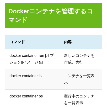
Dockerコンテナを管理するコ
マンド
コマンド
内容
docker container run [オプ
新しいコンテナを
ション][イメージ名]
作成、実行
docker container ls
コンテナを一覧表
示
docker container ps
実行中のコンテナ
を一覧表示