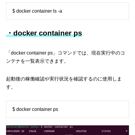
$ docker container ls -a
・docker container ps
「docker container ps」コマンドでは、現在実行中のコ
ンテナを一覧表示できます。
起動後の稼働確認や実行状況を確認するのに使用しま
す。
$ docker container ps