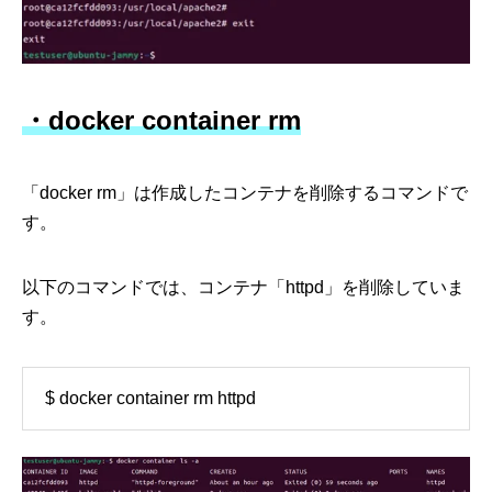
・docker container rm
「docker rm」は作成したコンテナを削除するコマンドで
す。
以下のコマンドでは、コンテナ「httpd」を削除していま
す。
$ docker container rm httpd