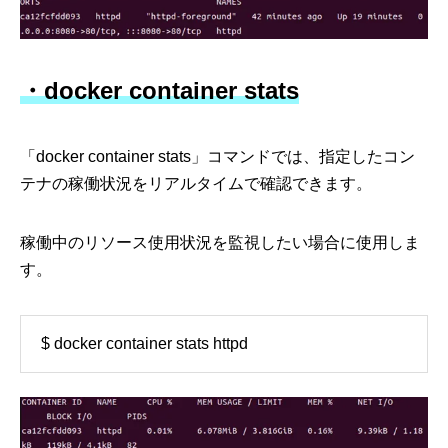
・docker container stats
「docker container stats」コマンドでは、指定したコン
テナの稼働状況をリアルタイムで確認できます。
稼働中のリソース使用状況を監視したい場合に使用しま
す。
$ docker container stats httpd