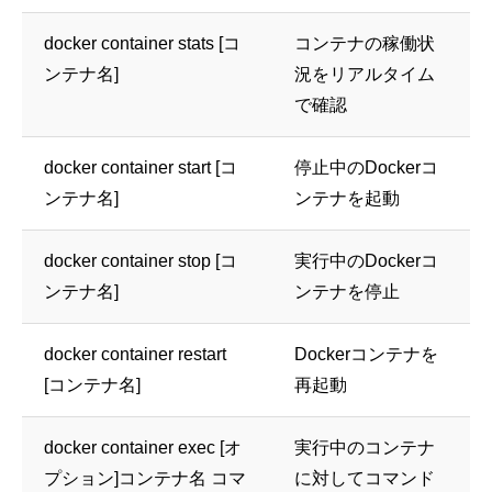
docker container stats [コ
コンテナの稼働状
ンテナ名]
況をリアルタイム
で確認
docker container start [コ
停止中のDockerコ
ンテナ名]
ンテナを起動
docker container stop [コ
実行中のDockerコ
ンテナ名]
ンテナを停止
docker container restart
Dockerコンテナを
[コンテナ名]
再起動
docker container exec [オ
実行中のコンテナ
プション]コンテナ名 コマ
に対してコマンド