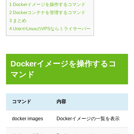
1
Dockerイメージを操作するコマンド
2
Dockerコンテナを管理するコマンド
3
まとめ
4
UnixやLinuxのVPSならミライサーバー
Dockerイメージを操作するコ
マンド
コマンド
内容
docker images
Dockerイメージの一覧を表示