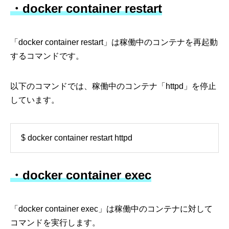
・docker container restart
「docker container restart」は稼働中のコンテナを再起動
するコマンドです。
以下のコマンドでは、稼働中のコンテナ「httpd」を停止
しています。
$ docker container restart httpd
・docker container exec
「docker container exec」は稼働中のコンテナに対して
コマンドを実行します。