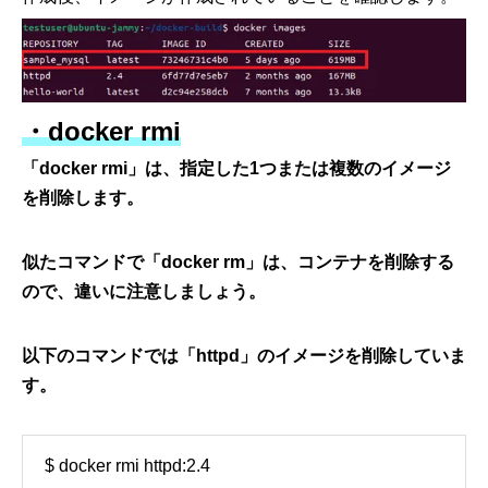
・docker rmi
「docker rmi」は、指定した1つまたは複数のイメージ
を削除します。
似たコマンドで「docker rm」は、コンテナを削除する
ので、違いに注意しましょう。
以下のコマンドでは「httpd」のイメージを削除していま
す。
$ docker rmi httpd:2.4