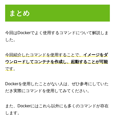
まとめ
今回はDockerでよく使用するコマンドについて解説しま
した。
今回紹介したコマンドを使用することで、
イメージをダ
ウンロードしてコンテナを作成し、起動することが可能
です
。
Dockerを使用したことがない人は、ぜひ参考にしていた
だき実際にコマンドを使用してみてください。
また、Dockerにはこれら以外にも多くのコマンドが存在
します。