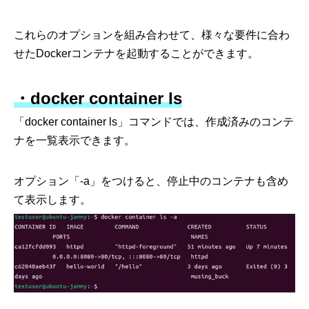
これらのオプションを組み合わせて、様々な要件に合わ
せたDockerコンテナを起動することができます。
・docker container ls
「docker container ls」コマンドでは、作成済みのコンテ
ナを一覧表示できます。
オプション「-a」をつけると、停止中のコンテナも含め
て表示します。