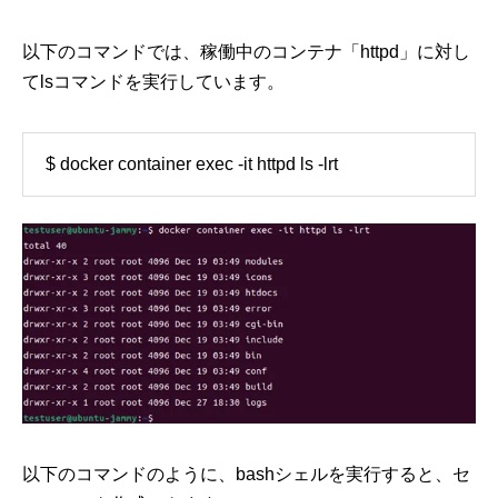
以下のコマンドでは、稼働中のコンテナ「httpd」に対し
てlsコマンドを実行しています。
$ docker container exec -it httpd ls -lrt
以下のコマンドのように、bashシェルを実行すると、セ