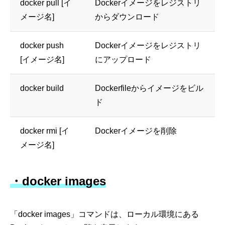
docker pull [イ
Dockerイメージをレジストリ
メージ名]
からダウンロード
docker push
Dockerイメージをレジストリ
[イメージ名]
にアップロード
docker build
Dockerfileからイメージをビル
ド
docker rmi [イ
Dockerイメージを削除
メージ名]
・docker images
「docker images」コマンドは、ローカル環境にある