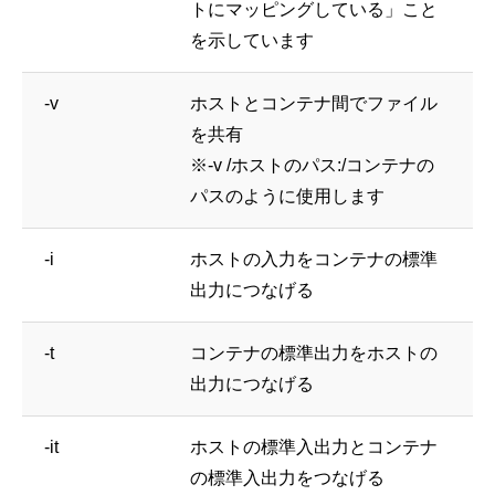
トにマッピングしている」こと
を示しています
-v
ホストとコンテナ間でファイル
を共有
※-v /ホストのパス:/コンテナの
パスのように使用します
-i
ホストの入力をコンテナの標準
出力につなげる
-t
コンテナの標準出力をホストの
出力につなげる
-it
ホストの標準入出力とコンテナ
の標準入出力をつなげる