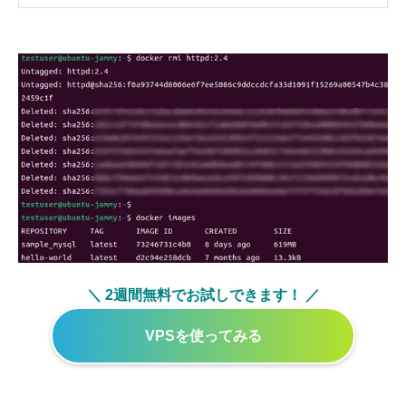
＼ 2週間無料でお試しできます！ ／
VPSを使ってみる