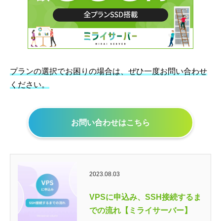
プランの選択でお困りの場合は、ぜひ一度お問い合わせ
ください。
お問い合わせはこちら
2023.08.03
VPSに申込み、SSH接続するま
での流れ【ミライサーバー】