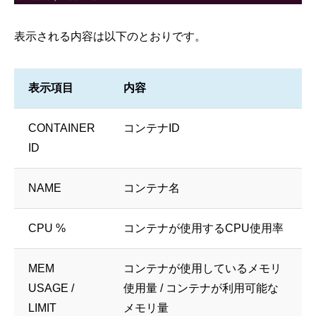
表示される内容は以下のとおりです。
表示項目
内容
CONTAINER
コンテナID
ID
NAME
コンテナ名
CPU %
コンテナが使用するCPU使用率
MEM
コンテナが使用しているメモリ
USAGE /
使用量 / コンテナが利用可能な
LIMIT
メモリ量