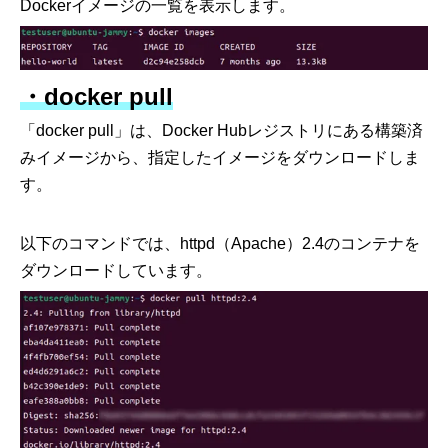
Dockerイメージの一覧を表示します。
・docker pull
「docker pull」は、Docker Hubレジストリにある構築済
みイメージから、指定したイメージをダウンロードしま
す。
以下のコマンドでは、httpd（Apache）2.4のコンテナを
ダウンロードしています。