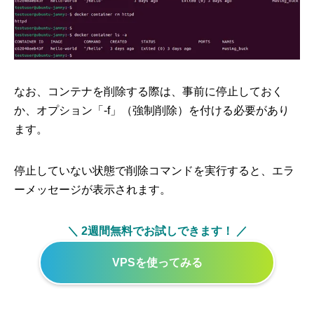
なお、コンテナを削除する際は、事前に停止しておく
か、オプション「-f」（強制削除）を付ける必要があり
ます。
停止していない状態で削除コマンドを実行すると、エラ
ーメッセージが表示されます。
＼ 2週間無料でお試しできます！ ／
VPSを使ってみる