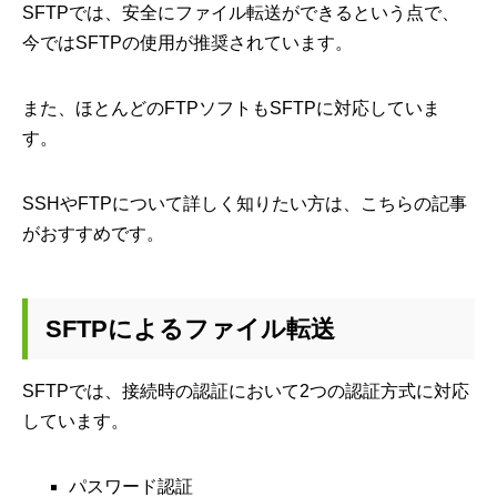
SFTPでは、安全にファイル転送ができるという点で、
今ではSFTPの使用が推奨されています。
また、ほとんどのFTPソフトもSFTPに対応していま
す。
SSHやFTPについて詳しく知りたい方は、こちらの記事
がおすすめです。
SFTPによるファイル転送
SFTPでは、接続時の認証において2つの認証方式に対応
しています。
パスワード認証