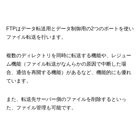
FTPはデータ転送用とデータ制御用の2つのポートを使い
ファイル転送を行います。
複数のディレクトリを同時に転送する機能や、レジュー
ム機能（ファイル転送がなんらかの原因で中断した場
合、通信を再開する機能）があるなど、機能的にも優れ
ています。
また、転送先サーバー側のファイルを削除するといっ
た、ファイル管理も可能です。