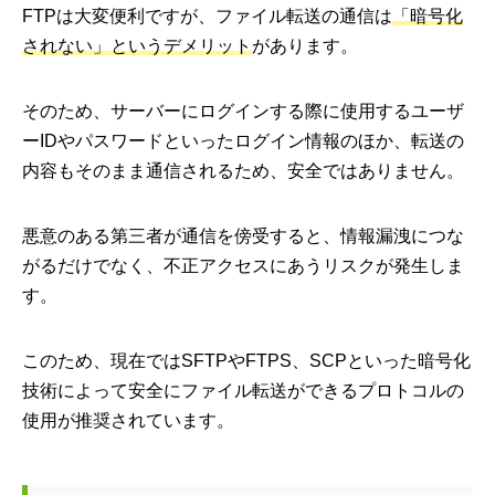
FTPは大変便利ですが、ファイル転送の通信は
「暗号化
されない」というデメリット
があります。
そのため、サーバーにログインする際に使用するユーザ
ーIDやパスワードといったログイン情報のほか、転送の
内容もそのまま通信されるため、安全ではありません。
悪意のある第三者が通信を傍受すると、情報漏洩につな
がるだけでなく、不正アクセスにあうリスクが発生しま
す。
このため、現在ではSFTPやFTPS、SCPといった暗号化
技術によって安全にファイル転送ができるプロトコルの
使用が推奨されています。