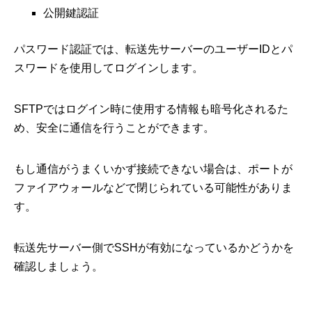
公開鍵認証
パスワード認証では、転送先サーバーのユーザーIDとパ
スワードを使用してログインします。
SFTPではログイン時に使用する情報も暗号化されるた
め、安全に通信を行うことができます。
もし通信がうまくいかず接続できない場合は、ポートが
ファイアウォールなどで閉じられている可能性がありま
す。
転送先サーバー側でSSHが有効になっているかどうかを
確認しましょう。