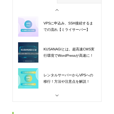
VPSに申込み、SSH接続するま
での流れ【ミライサーバー】
KUSANAGIとは。超高速CMS実
行環境でWordPressが高速に！
レンタルサーバーからVPSへの
移行！方法や注意点を解説！