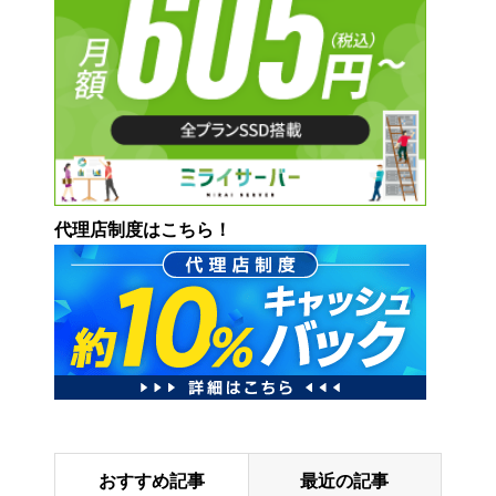
代理店制度はこちら！
おすすめ記事
最近の記事