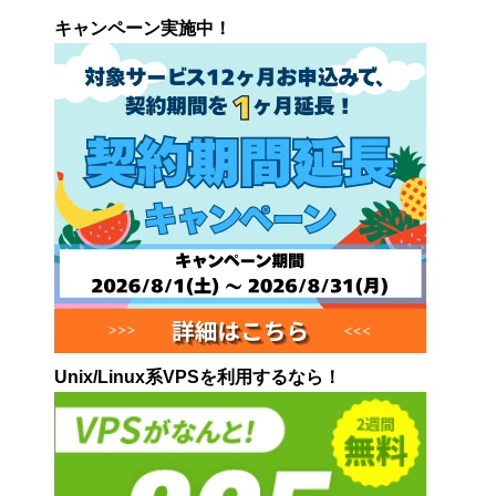
キャンペーン実施中！
Unix/Linux系VPSを利用するなら！