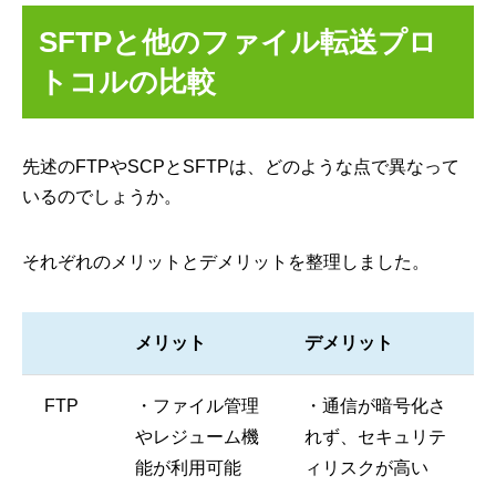
SFTPと他のファイル転送プロ
トコルの比較
先述のFTPやSCPとSFTPは、どのような点で異なって
いるのでしょうか。
それぞれのメリットとデメリットを整理しました。
メリット
デメリット
FTP
・ファイル管理
・通信が暗号化さ
やレジューム機
れず、セキュリテ
能が利用可能
ィリスクが高い