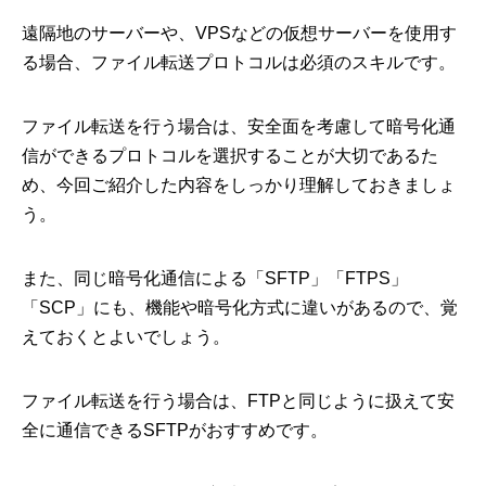
遠隔地のサーバーや、VPSなどの仮想サーバーを使用す
る場合、ファイル転送プロトコルは必須のスキルです。
ファイル転送を行う場合は、安全面を考慮して暗号化通
信ができるプロトコルを選択することが大切であるた
め、今回ご紹介した内容をしっかり理解しておきましょ
う。
また、同じ暗号化通信による「SFTP」「FTPS」
「SCP」にも、機能や暗号化方式に違いがあるので、覚
えておくとよいでしょう。
ファイル転送を行う場合は、FTPと同じように扱えて安
全に通信できるSFTPがおすすめです。