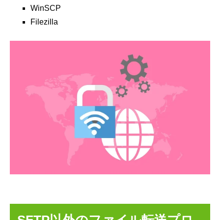
WinSCP
Filezilla
SFTP以外のファイル転送プロ