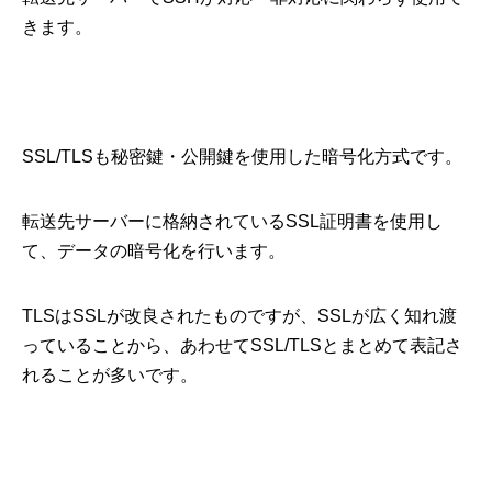
きます。
SSL/TLSも秘密鍵・公開鍵を使用した暗号化方式です。
転送先サーバーに格納されているSSL証明書を使用し
て、データの暗号化を行います。
TLSはSSLが改良されたものですが、SSLが広く知れ渡
っていることから、あわせてSSL/TLSとまとめて表記さ
れることが多いです。