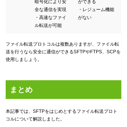
暗号化により安
ができる
全な通信を実現
・レジューム機能
・高速なファイ
がない
ル転送が可能
ファイル転送プロトコルは複数ありますが、ファイル転
送を行うなら安全に通信ができるSFTPやFTPS、SCPを
使用しましょう。
まとめ
本記事では、SFTPをはじめとするファイル転送プロト
コルについて解説しました。