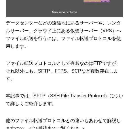
データセンターなどの遠隔地にあるサーバーや、レンタ
ルサーバー、クラウド上にある仮想サーバー（VPS）へ
ファイル転送を行うには、ファイル転送プロトコルを使
用します。
ファイル転送プロトコルとして有名なのはFTPですが、
それ以外にも、SFTP、FTPS、SCPなど複数存在しま
す。
本記事では、SFTP（SSH File Transfer Protocol）につい
て詳しくご紹介します。
他のファイル転送プロトコルとの違いもあわせて解説し
ますので、ぜひ最後までご覧ください。