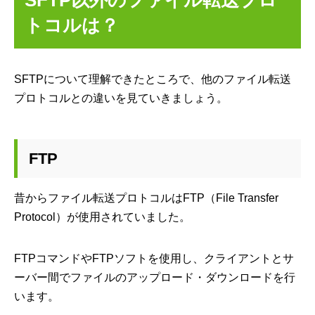
トコルは？
SFTPについて理解できたところで、他のファイル転送
プロトコルとの違いを見ていきましょう。
FTP
昔からファイル転送プロトコルはFTP（File Transfer
Protocol）が使用されていました。
FTPコマンドやFTPソフトを使用し、クライアントとサ
ーバー間でファイルのアップロード・ダウンロードを行
います。