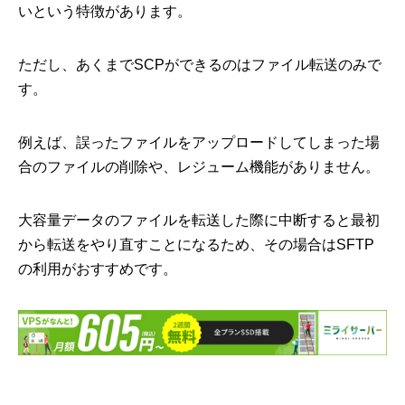
いという特徴があります。
ただし、あくまでSCPができるのはファイル転送のみで
す。
例えば、誤ったファイルをアップロードしてしまった場
合のファイルの削除や、レジューム機能がありません。
大容量データのファイルを転送した際に中断すると最初
から転送をやり直すことになるため、その場合はSFTP
の利用がおすすめです。