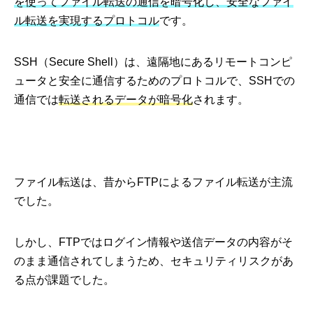
を使ってファイル転送の通信を暗号化し、安全なファイ
ル転送を実現するプロトコル
です。
SSH（Secure Shell）は、遠隔地にあるリモートコンピ
ュータと安全に通信するためのプロトコルで、SSHでの
通信では
転送されるデータが暗号化
されます。
ファイル転送は、昔からFTPによるファイル転送が主流
でした。
しかし、FTPではログイン情報や送信データの内容がそ
のまま通信されてしまうため、セキュリティリスクがあ
る点が課題でした。