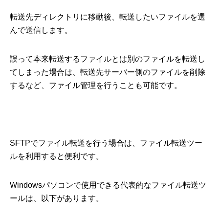
転送先ディレクトリに移動後、転送したいファイルを選
んで送信します。
誤って本来転送するファイルとは別のファイルを転送し
てしまった場合は、転送先サーバー側のファイルを削除
するなど、ファイル管理を行うことも可能です。
SFTPでファイル転送を行う場合は、ファイル転送ツー
ルを利用すると便利です。
Windowsパソコンで使用できる代表的なファイル転送ツ
ールは、以下があります。