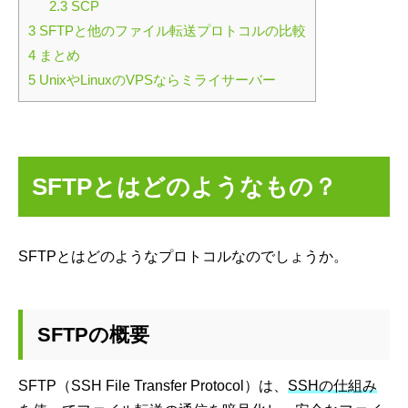
2.3
SCP
3
SFTPと他のファイル転送プロトコルの比較
4
まとめ
5
UnixやLinuxのVPSならミライサーバー
SFTPとはどのようなもの？
SFTPとはどのようなプロトコルなのでしょうか。
SFTPの概要
SFTP（SSH File Transfer Protocol）は、
SSHの仕組み