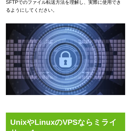
SFTPでのファイル転送方法を理解し、実際に使用でき
るようにしてください。
UnixやLinuxのVPSならミライ