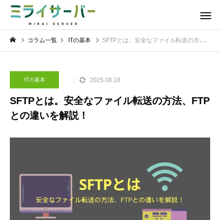
コラム一覧
ITの基本
SFTPとは。安全なファイル転送の方法、FTPとの違いを解説！
2025.08.18
ITの基本
SFTPとは。安全なファイル転送の方法、FTP
との違いを解説！