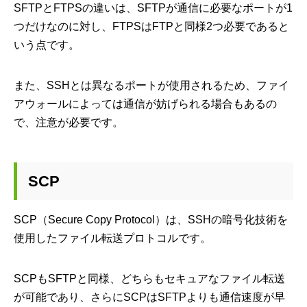
SFTPとFTPSの違いは、SFTPが通信に必要なポートが1
つだけなのに対し、FTPSはFTPと同様2つ必要であると
いう点です。
また、SSHとは異なるポートが使用されるため、ファイ
アウォールによっては通信が妨げられる場合もあるの
で、注意が必要です。
SCP
SCP（Secure Copy Protocol）は、SSHの暗号化技術を
使用したファイル転送プロトコルです。
SCPもSFTPと同様、どちらもセキュアなファイル転送
が可能であり、さらにSCPはSFTPよりも通信速度が早