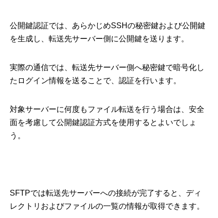
公開鍵認証では、あらかじめSSHの秘密鍵および公開鍵
を生成し、転送先サーバー側に公開鍵を送ります。
実際の通信では、転送先サーバー側へ秘密鍵で暗号化し
たログイン情報を送ることで、認証を行います。
対象サーバーに何度もファイル転送を行う場合は、安全
面を考慮して公開鍵認証方式を使用するとよいでしょ
う。
SFTPでは転送先サーバーへの接続が完了すると、ディ
レクトリおよびファイルの一覧の情報が取得できます。