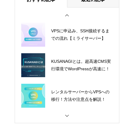
VPSに申込み、SSH接続するま
での流れ【ミライサーバー】
KUSANAGIとは。超高速CMS実
行環境でWordPressが高速に！
レンタルサーバーからVPSへの
移行！方法や注意点を解説！