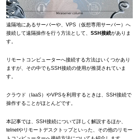
遠隔地にあるサーバーや、VPS（仮想専用サーバー）へ
接続して遠隔操作を行う方法として、
SSH接続
がありま
す。
リモートコンピューターへ接続する方法はいくつかあり
ますが、その中でもSSH接続の使用が推奨されていま
す。
クラウド（IaaS）やVPSを利用するときは、SSH接続で
操作することがほとんどです。
本記事では、SSH接続について詳しく解説するほか、
telnetやリモートデスクトップといった、その他のリモー
トコンピューターへ接続方法についても紹介します。