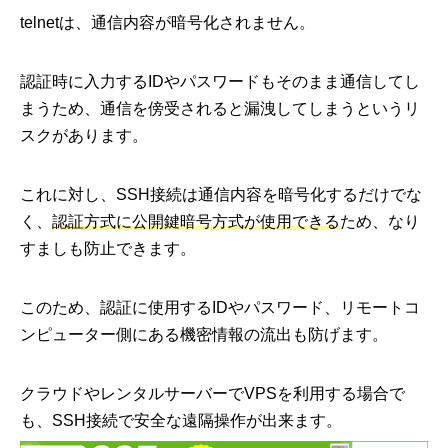
telnetは、通信内容が暗号化されません。
認証時に入力するIDやパスワードもそのまま通信してし
まうため、通信を傍受されると漏洩してしまうというリ
スクがあります。
これに対し、SSH接続は通信内容を暗号化するだけでな
く、
認証方式に公開鍵暗号方式が使用できる
ため、なり
すましも防止できます。
このため、認証に使用するIDやパスワード、リモートコ
ンピューター側にある機密情報の流出も防げます。
クラウドやレンタルサーバーでVPSを利用する場合で
も、SSH接続で安全な遠隔操作が出来ます。