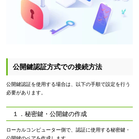
公開鍵認証方式での接続方法
公開鍵認証を使用する場合は、以下の手順で設定を行う
必要があります。
１．秘密鍵・公開鍵の作成
ローカルコンピューター側で、認証に使用する秘密鍵・
公開鍵のペアを作成します。