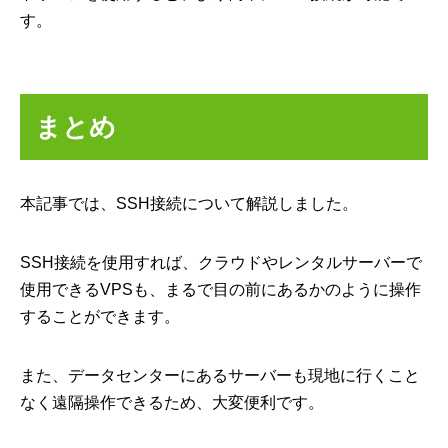
す。
まとめ
本記事では、SSH接続について解説しました。
SSH接続を使用すれば、クラウドやレンタルサーバーで
使用できるVPSも、まるで目の前にあるかのように操作
することができます。
また、データセンターにあるサーバーも現地に行くこと
なく遠隔操作できるため、大変便利です。