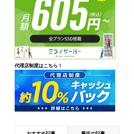
代理店制度はこちら！
おすすめ記事
最近の記事