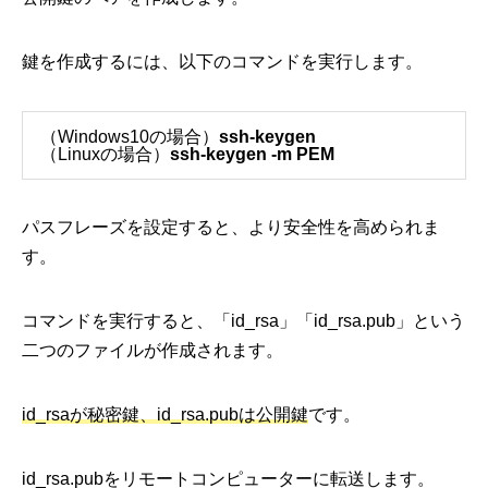
鍵を作成するには、以下のコマンドを実行します。
（Windows10の場合）
ssh-keygen
（Linuxの場合）
ssh-keygen -m PEM
パスフレーズを設定すると、より安全性を高められま
す。
コマンドを実行すると、「id_rsa」「id_rsa.pub」という
二つのファイルが作成されます。
id_rsaが秘密鍵、id_rsa.pubは公開鍵
です。
id_rsa.pubをリモートコンピューターに転送します。