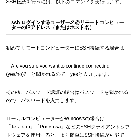
SSH接続を行うには、以下のコマンドを実行します。
ssh ログインするユーザー名@リモートコンピュー
ターのIPアドレス（またはホスト名）
初めてリモートコンピューターにSSH接続する場合は
「Are you sure you want to continue connecting
(yes/no)?」と聞かれるので、yesと入力します。
その後、パスワード認証の場合はパスワードを聞かれる
ので、パスワードを入力します。
ローカルコンピューターがWindowsの場合は、
「Teraterm」「Poderosa」などのSSHクライアントソフ
トウェアを使用すると、より簡単にSSH接続が可能で