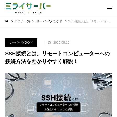
コラム一覧
サーバー/クラウド
SSH接続とは。リモートコンピューターへの接続方法をわかりやすく解説！
2025.08.15
サーバー/クラウド
SSH接続とは。リモートコンピューターへの
接続方法をわかりやすく解説！