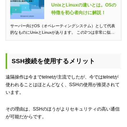
UnixとLinuxの違いとは。OSの
特徴を初心者向けに解説！
サーバー向けOS（オペレーティングシステム）として代表
的なものにUnixとLinuxがあります。 この2つは非常に似て
いますが...
SSH接続を使用するメリット
遠隔操作は今までtelnetが主流でしたが、今ではtelnetが
使われることはほとんどなく、SSHの使用が推奨されて
います。
その理由は、SSHのほうがよりセキュリティの高い通信
が可能だからです。