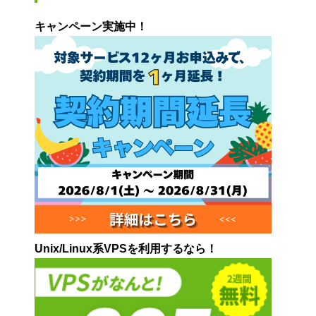
キャンペーン実施中！
Unix/Linux系VPSを利用するなら！