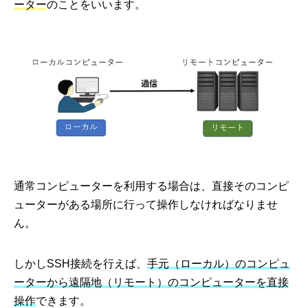
ーター
のことをいいます。
通常コンピューターを利用する場合は、直接そのコンピ
ューターがある場所に行って操作しなければなりませ
ん。
しかしSSH接続を行えば、
手元（ローカル）のコンピュ
ーターから遠隔地（リモート）のコンピューターを直接
操作
できます。