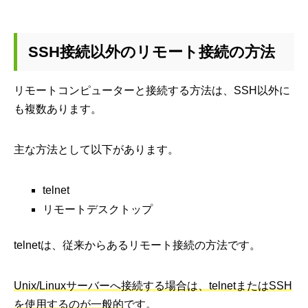
SSH接続以外のリモート接続の方法
リモートコンピューターと接続する方法は、SSH以外に
も複数あります。
主な方法として以下があります。
telnet
リモートデスクトップ
telnetは、従来からあるリモート接続の方法です。
Unix/Linuxサーバーへ接続する場合は、telnetまたはSSH
を使用するのが一般的
です。