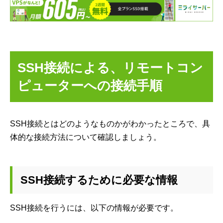
SSH接続による、リモートコン
ピューターへの接続手順
SSH接続とはどのようなものかがわかったところで、具
体的な接続方法について確認しましょう。
SSH接続するために必要な情報
SSH接続を行うには、以下の情報が必要です。