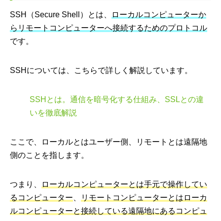
SSH（Secure Shell）とは、
ローカルコンピューターか
らリモートコンピューターへ接続するためのプロトコル
です。
SSHについては、こちらで詳しく解説しています。
SSHとは。通信を暗号化する仕組み、SSLとの違
いを徹底解説
ここで、ローカルとはユーザー側、リモートとは遠隔地
側のことを指します。
つまり、
ローカルコンピューターとは手元で操作してい
るコンピューター
、
リモートコンピューターとはローカ
ルコンピューターと接続している遠隔地にあるコンピュ