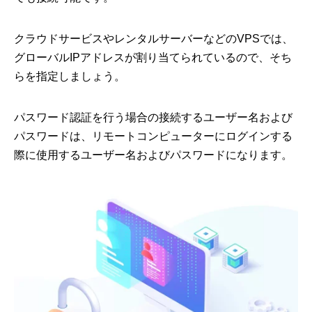
クラウドサービスやレンタルサーバーなどのVPSでは、
グローバルIPアドレスが割り当てられているので、そち
らを指定しましょう。
パスワード認証を行う場合の接続するユーザー名および
パスワードは、リモートコンピューターにログインする
際に使用するユーザー名およびパスワードになります。