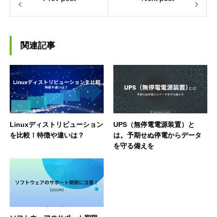
関連記事
Linuxディストリビューション
UPS（無停電電源装置）と
を比較！特徴や違いは？
は。予期せぬ停電からデータ
を守る備えを