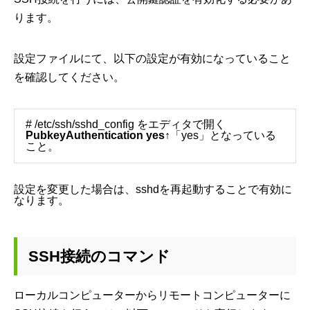
ります。
設定ファイルにて、以下の設定が有効になっていること
を確認してください。
# /etc/ssh/sshd_config をエディタで開く
PubkeyAuthentication yes
↑「yes」となっている
こと。
設定を変更した場合は、sshdを再起動することで有効に
なります。
SSH接続のコマンド
ローカルコンピューターからリモートコンピューターに