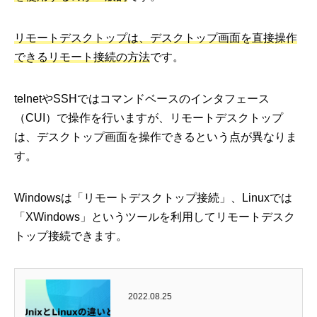
リモートデスクトップは、デスクトップ画面を直接操作
できるリモート接続の方法
です。
telnetやSSHではコマンドベースのインタフェース
（CUI）で操作を行いますが、リモートデスクトップ
は、デスクトップ画面を操作できるという点が異なりま
す。
Windowsは「リモートデスクトップ接続」、Linuxでは
「XWindows」というツールを利用してリモートデスク
トップ接続できます。
2022.08.25