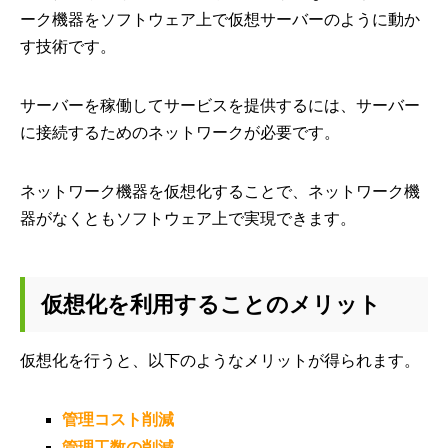
ーク機器をソフトウェア上で仮想サーバーのように動か
す技術です。
サーバーを稼働してサービスを提供するには、サーバー
に接続するためのネットワークが必要です。
ネットワーク機器を仮想化することで、ネットワーク機
器がなくともソフトウェア上で実現できます。
仮想化を利用することのメリット
仮想化を行うと、以下のようなメリットが得られます。
管理コスト削減
管理工数の削減