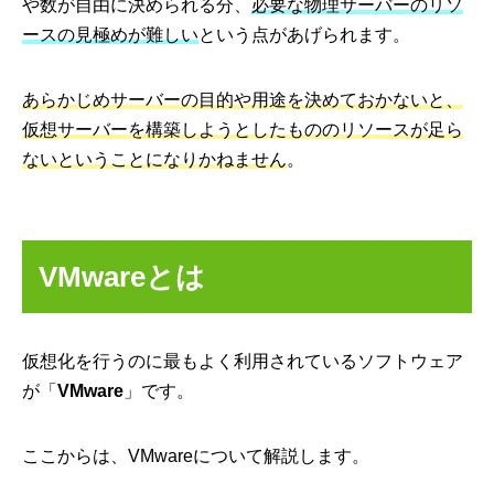
や数が自由に決められる分、
必要な物理サーバーのリソ
ースの見極めが難しい
という点があげられます。
あらかじめサーバーの目的や用途を決めておかないと、
仮想サーバーを構築しようとしたもののリソースが足ら
ないということになりかねません
。
VMwareとは
仮想化を行うのに最もよく利用されているソフトウェア
が「
VMware
」です。
ここからは、VMwareについて解説します。