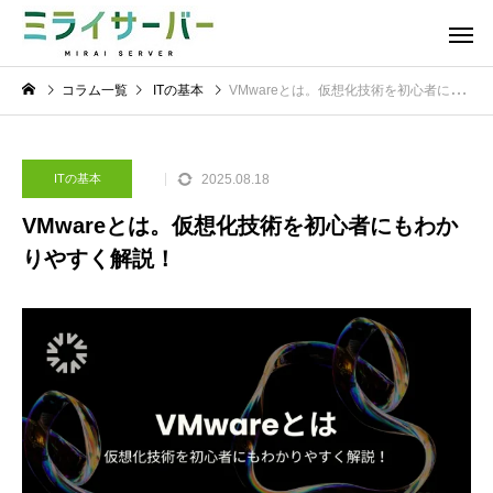
コラム一覧
ITの基本
VMwareとは。仮想化技術を初心者にもわかりやすく解説！
2025.08.18
ITの基本
VMwareとは。仮想化技術を初心者にもわか
りやすく解説！