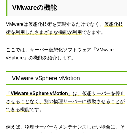
VMwareの機能
VMwareは仮想化技術を実現するだけでなく、
仮想化技
術を利用したさまざまな機能が利用
できます。
ここでは、サーバー仮想化ソフトウェア「VMware
vSphere」の機能を紹介します。
VMware vSphere vMotion
「
VMware vSphere vMotion
」は、仮想サーバーを停止
させることなく、別の物理サーバーに移動させることが
できる機能
です。
例えば、物理サーバーをメンテナンスしたい場合に、そ