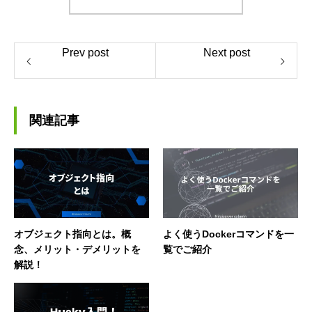
Prev post
Next post
関連記事
オブジェクト指向とは。概
よく使うDockerコマンドを一
念、メリット・デメリットを
覧でご紹介
解説！