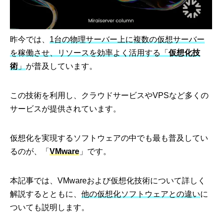
昨今では、
1台の物理サーバー上に複数の仮想サーバー
を稼働させ、リソースを効率よく活用する「
仮想化技
術
」
が普及しています。
この技術を利用し、クラウドサービスやVPSなど多くの
サービスが提供されています。
仮想化を実現するソフトウェアの中でも最も普及してい
るのが、「
VMware
」です。
本記事では、VMwareおよび仮想化技術について詳しく
解説するとともに、
他の仮想化ソフトウェアとの違い
に
ついても説明します。