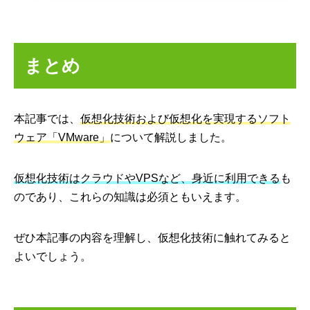
まとめ
本記事では、
仮想化技術および仮想化を実現するソフト
ウェア「VMware」
について解説しました。
仮想化技術はクラウドやVPSなど、身近に利用できる
も
のであり、これらの知識は必須ともいえます。
ぜひ本記事の内容を理解し、仮想化技術に触れてみると
よいでしょう。