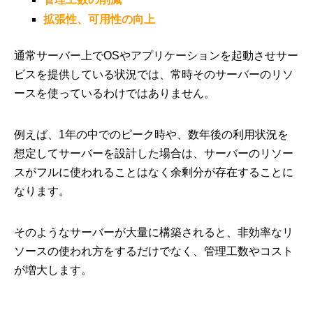
拡張性、可用性の向上
通常サーバー上でOSやアプリケーションを起動させサー
ビスを提供している状況では、常時そのサーバーのリソ
ースを使っているわけではありません。
例えば、1年の中でのピーク時や、数年後の利用状況を
想定してサーバーを設計した場合は、サーバーのリソー
スがフルに使われることはなく余剰分が存在することに
なります。
そのようなサーバーが大量に構築されると、非効率なリ
ソースの使われ方をするだけでなく、管理工数やコスト
が増大します。