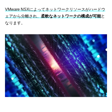
VMware NSXによってネットワークリソースがハードウ
ェアから分離され、
柔軟なネットワークの構成が可能
と
なります。