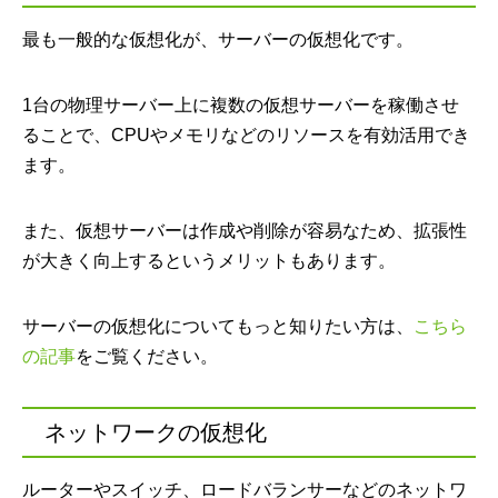
最も一般的な仮想化が、サーバーの仮想化です。
1台の物理サーバー上に複数の仮想サーバーを稼働させ
ることで、CPUやメモリなどのリソースを有効活用でき
ます。
また、仮想サーバーは作成や削除が容易なため、拡張性
が大きく向上するというメリットもあります。
サーバーの仮想化についてもっと知りたい方は、
こちら
の記事
をご覧ください。
ネットワークの仮想化
ルーターやスイッチ、ロードバランサーなどのネットワ