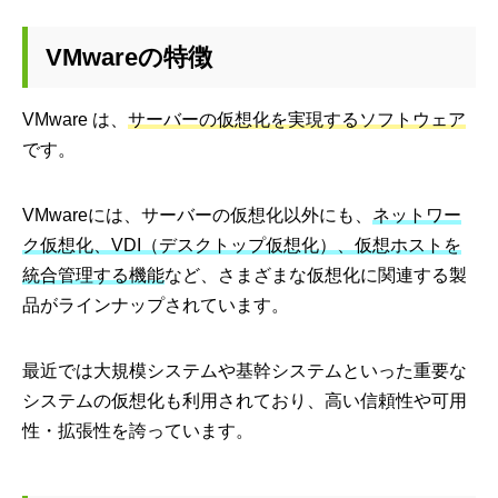
VMwareの特徴
VMware は、
サーバーの仮想化を実現するソフトウェア
です。
VMwareには、サーバーの仮想化以外にも、
ネットワー
ク仮想化、VDI（デスクトップ仮想化）、仮想ホストを
統合管理する機能
など、さまざまな仮想化に関連する製
品がラインナップされています。
最近では大規模システムや基幹システムといった重要な
システムの仮想化も利用されており、高い信頼性や可用
性・拡張性を誇っています。