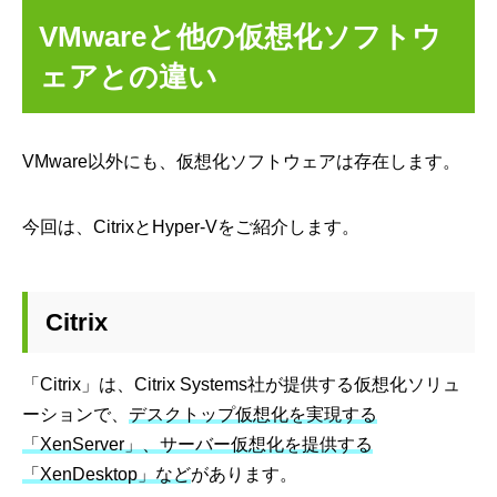
VMwareと他の仮想化ソフトウ
ェアとの違い
VMware以外にも、仮想化ソフトウェアは存在します。
今回は、CitrixとHyper-Vをご紹介します。
Citrix
「Citrix」は、Citrix Systems社が提供する仮想化ソリュ
ーションで、
デスクトップ仮想化を実現する
「XenServer」、サーバー仮想化を提供する
「XenDesktop」など
があります。