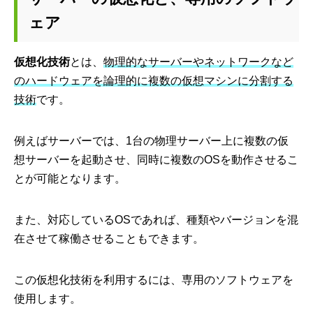
ェア
仮想化技術
とは、
物理的なサーバーやネットワークなど
のハードウェアを論理的に複数の仮想マシンに分割する
技術
です。
例えばサーバーでは、1台の物理サーバー上に複数の仮
想サーバーを起動させ、同時に複数のOSを動作させるこ
とが可能となります。
また、対応しているOSであれば、種類やバージョンを混
在させて稼働させることもできます。
この仮想化技術を利用するには、専用のソフトウェアを
使用します。