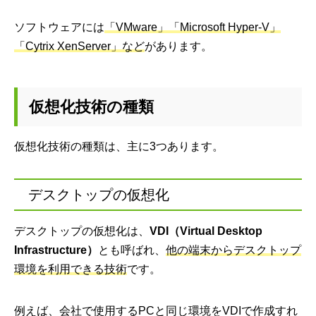
ソフトウェアには
「VMware」「Microsoft Hyper-V」
「Cytrix XenServer」など
があります。
仮想化技術の種類
仮想化技術の種類は、主に3つあります。
デスクトップの仮想化
デスクトップの仮想化は、
VDI（Virtual Desktop
Infrastructure）
とも呼ばれ、
他の端末からデスクトップ
環境を利用できる技術
です。
例えば、会社で使用するPCと同じ環境をVDIで作成すれ