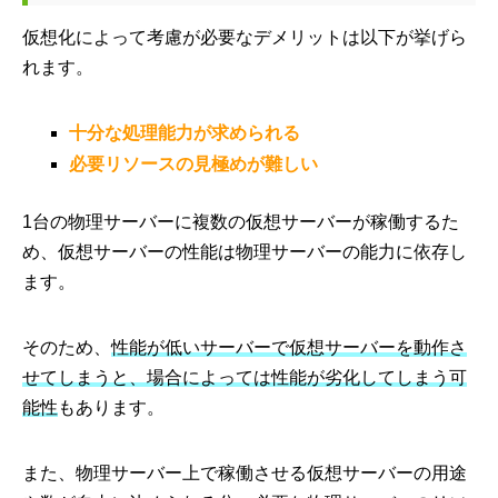
仮想化によって考慮が必要なデメリットは以下が挙げら
れます。
十分な処理能力が求められる
必要リソースの見極めが難しい
1台の物理サーバーに複数の仮想サーバーが稼働するた
め、仮想サーバーの性能は物理サーバーの能力に依存し
ます。
そのため、
性能が低いサーバーで仮想サーバーを動作さ
せてしまうと、場合によっては性能が劣化してしまう可
能性
もあります。
また、物理サーバー上で稼働させる仮想サーバーの用途