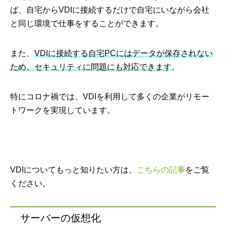
ば、自宅からVDIに接続するだけで自宅にいながら会社
と同じ環境で仕事をすることができます。
また、
VDIに接続する自宅PCにはデータが保存されない
ため、セキュリティに問題にも対応できます
。
特にコロナ禍では、VDIを利用して多くの企業がリモー
トワークを実現しています。
VDIについてもっと知りたい方は、
こちらの記事
をご覧
ください。
サーバーの仮想化