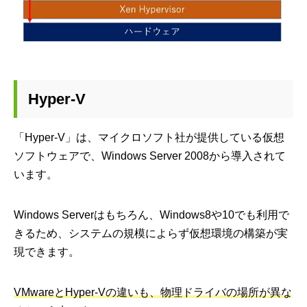
Hyper-V
「Hyper-V」は、マイクロソフト社が提供している仮想
ソフトウェアで、Windows Server 2008から導入されて
います。
Windows Serverはもちろん、Windows8や10でも利用で
きるため、システムの規模によらず仮想環境の構築が実
現できます。
VMwareとHyper-Vの違いも、物理ドライバの場所が異な