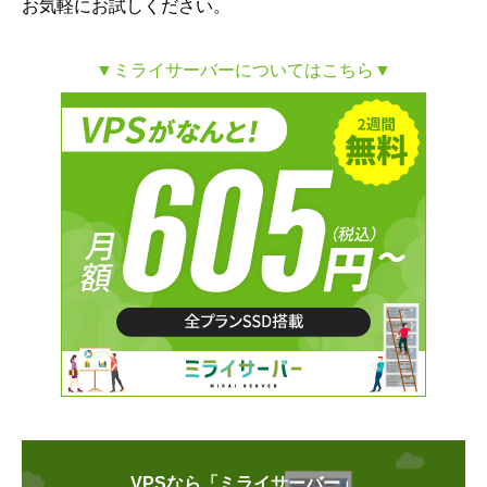
お気軽にお試しください。
▼ミライサーバーについてはこちら▼
VPSなら「ミライサーバー」