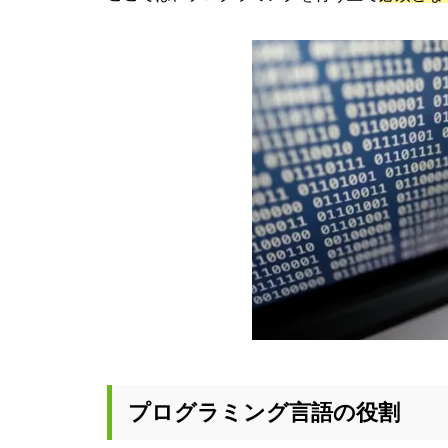
プログラミング言語の役割