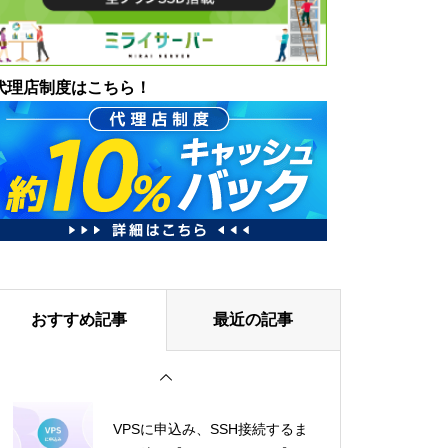
代理店制度はこちら！
おすすめ記事
最近の記事
VPSに申込み、SSH接続するま