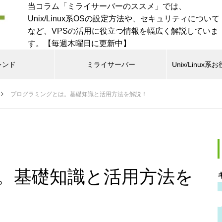
当コラム「ミライサーバーのススメ」では、
Unix/Linux系OSの設定方法や、セキュリティについて
など、VPSの活用に役立つ情報を幅広く解説していま
す。【毎週木曜日に更新中】
レンド
ミライサーバー
Unix/Linu
プログラミングとは。基礎知識と活用方法を解説！
。基礎知識と活用方法を