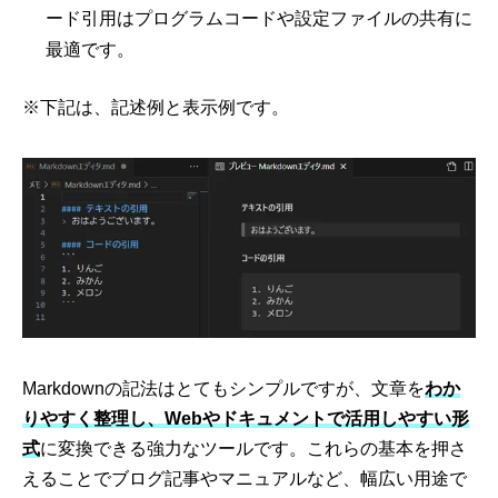
ード引用はプログラムコードや設定ファイルの共有に
最適です。
※下記は、記述例と表示例です。
Markdownの記法はとてもシンプルですが、文章を
わか
りやすく整理し、Webやドキュメントで活用しやすい形
式
に変換できる強力なツールです。これらの基本を押さ
えることでブログ記事やマニュアルなど、幅広い用途で