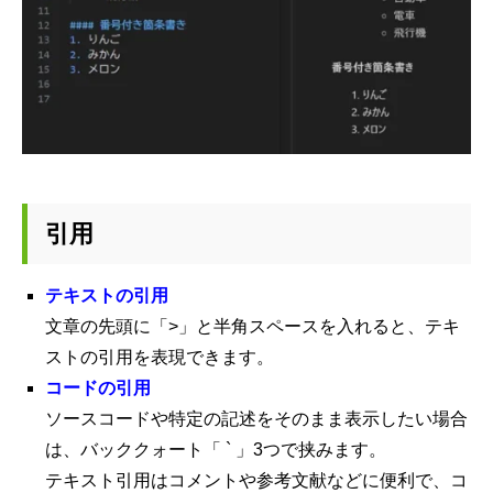
引用
テキストの引用
文章の先頭に「>」と半角スペースを入れると、テキ
ストの引用を表現できます。
コードの引用
ソースコードや特定の記述をそのまま表示したい場合
は、バッククォート「 ` 」3つで挟みます。
テキスト引用はコメントや参考文献などに便利で、コ