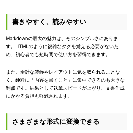
書きやすく、読みやすい
Markdownの最大の魅力は、そのシンプルさにありま
す。HTMLのように複雑なタグを覚える必要がないた
め、初心者でも短時間で使い方を習得できます。
また、余計な装飾やレイアウトに気を取られることな
く、純粋に「内容を書くこと」に集中できるのも大きな
利点です。結果として執筆スピードが上がり、文書作成
にかかる負担も軽減されます。
さまざまな形式に変換できる