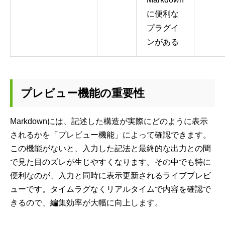
に便利な
プラグイ
ンがある
プレビュー機能の重要性
Markdownには、記述した構造が実際にどのように表示
されるかを「プレビュー機能」によって確認できます。
この機能がないと、入力した記法と最終的な出力との間
で見た目のズレが生じやすくなります。その中でも特に
便利なのが、入力と同時に表示更新されるライブプレビ
ューです。タイムラグなくリアルタイムで内容を確認で
きるので、編集効率が大幅に向上します。