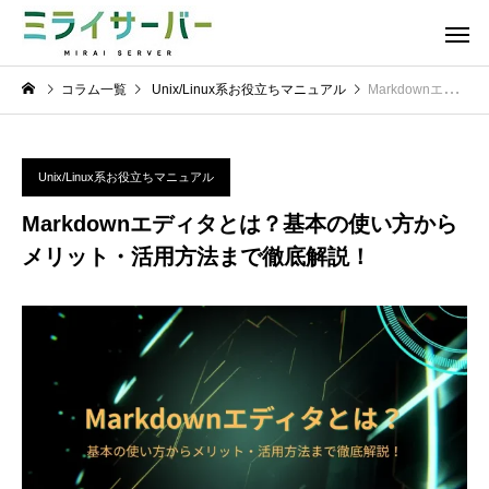
コラム一覧
Unix/Linux系お役立ちマニュアル
Markdownエディタとは？基本の使い方からメリット・活用方法まで徹底解説！
Unix/Linux系お役立ちマニュアル
Markdownエディタとは？基本の使い方から
メリット・活用方法まで徹底解説！