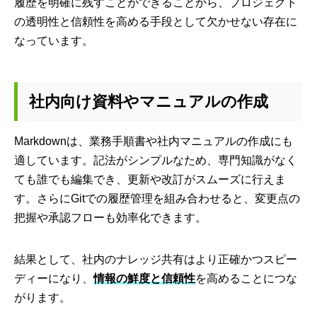
履歴を明確に残すことができることから、プロジェクト
の透明性と信頼性を高める手段として欠かせない存在に
なっています。
社内向け資料やマニュアルの作成
Markdownは、業務手順書や社内マニュアルの作成にも
適しています。記法がシンプルなため、専門知識がなく
ても誰でも編集でき、更新や改訂がスムーズに行えま
す。さらにGitでの履歴管理を組み合わせると、変更点の
把握や承認フローも効率化できます。
結果として、社内のナレッジ共有はより正確かつスピー
ディーになり、
情報の鮮度と信頼性
を高めることにつな
がります。