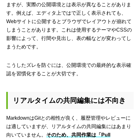
ますが、実際の公開環境とは表示が異なることがありま
す。例えば、エディタ上ではで正しく表示されても、
Webサイトに公開するとブラウザでレイアウトが崩れて
しまうことがあります。これは使用するテーマやCSSの
影響によって、行間や見出し、表の幅などが変わってし
まうためです。
こうしたズレを防ぐには、公開環境での最終的な表示確
認を習慣化することが大切です。
リアルタイムの共同編集には不向き
MarkdownはGitとの相性が良く、履歴管理やレビューに
は適していますが、リアルタイムの共同編集にはあまり
向いていません。
そのため、共同作業は「Pull