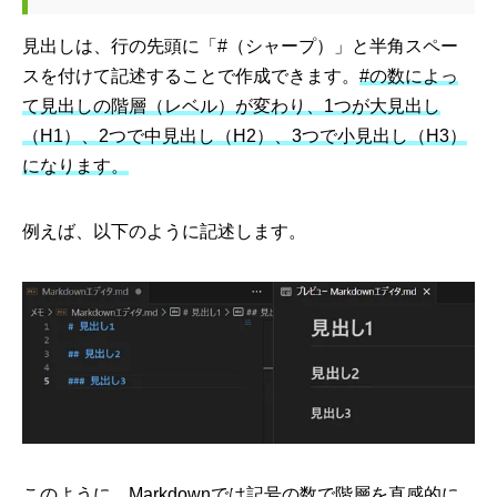
見出しは、行の先頭に「#（シャープ）」と半角スペー
スを付けて記述することで作成できます。
#の数によっ
て見出しの階層（レベル）が変わり、1つが大見出し
（H1）、2つで中見出し（H2）、3つで小見出し（H3）
になります。
例えば、以下のように記述します。
このように、Markdownでは記号の数で階層を直感的に