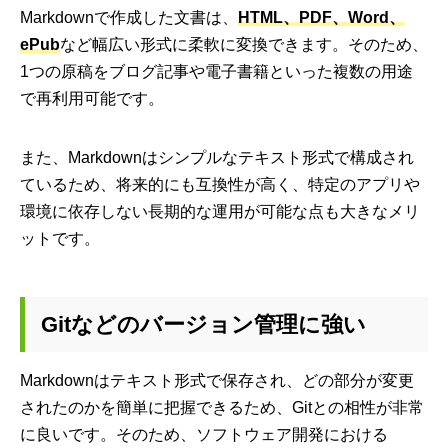
Markdownで作成した文書は、
HTML、PDF、Word、
ePub
など幅広い形式に柔軟に変換できます。そのため、
1つの原稿をブログ記事や電子書籍といった複数の用途
で再利用可能です。
また、Markdownはシンプルなテキスト形式で構成され
ているため、将来的にも互換性が高く、特定のアプリや
環境に依存しない長期的な運用が可能な点も大きなメリ
ットです。
Gitなどのバージョン管理に強い
Markdownはテキスト形式で保存され、どの部分が変更
されたのかを簡単に把握できるため、Gitとの相性が非常
に良いです。そのため、ソフトウェア開発における