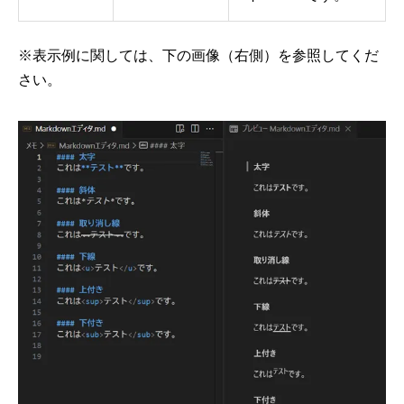
※表示例に関しては、下の画像（右側）を参照してくだ
さい。