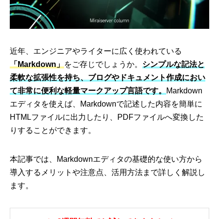
近年、エンジニアやライターに広く使われている
「Markdown」
をご存じでしょうか。
シンプルな記法と
柔軟な拡張性を持ち、ブログやドキュメント作成におい
て非常に便利な軽量マークアップ言語です。
Markdown
エディタを使えば、Markdownで記述した内容を簡単に
HTMLファイルに出力したり、PDFファイルへ変換した
りすることができます。
本記事では、Markdownエディタの基礎的な使い方から
導入するメリットや注意点、活用方法まで詳しく解説し
ます。