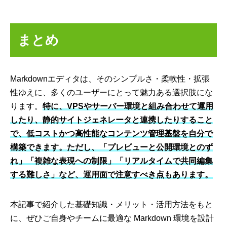
まとめ
Markdownエディタは、そのシンプルさ・柔軟性・拡張
性ゆえに、多くのユーザーにとって魅力ある選択肢にな
ります。
特に、VPSやサーバー環境と組み合わせて運用
したり、静的サイトジェネレータと連携したりすること
で、低コストかつ高性能なコンテンツ管理基盤を自分で
構築できます。ただし、「プレビューと
公開環境と
のず
れ」「複雑な表現への制限」「リアルタイムで共同編集
する難しさ」など、運用面で注意すべき点もあります。
本記事で紹介した基礎知識・メリット・活用方法をもと
に、ぜひご自身やチームに最適な Markdown 環境を設計