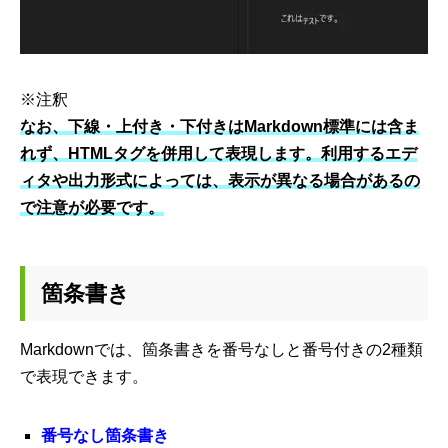
※注釈
なお、下線・上付き・下付きはMarkdown標準には含ま
れず、HTMLタグを併用して表現します。利用するエデ
ィタや出力形式によっては、表示が異なる場合があるの
で注意が必要です。
箇条書き
Markdownでは、箇条書きを番号なしと番号付きの2種類
で表現できます。
番号なし箇条書き