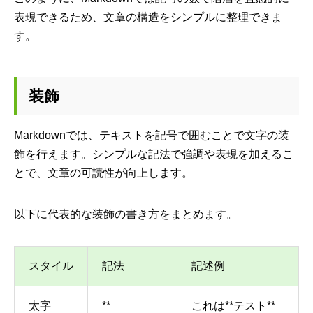
表現できるため、文章の構造をシンプルに整理できま
す。
装飾
Markdownでは、テキストを記号で囲むことで文字の装
飾を行えます。シンプルな記法で強調や表現を加えるこ
とで、文章の可読性が向上します。
以下に代表的な装飾の書き方をまとめます。
スタイル
記法
記述例
太字
**
これは**テスト**