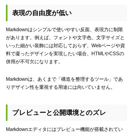
表現の自由度が低い
Markdownはシンプルで使いやすい反面、表現力に制限
があります。例えば、フォントや文字色、文字サイズと
いった細かい装飾には対応しておらず、Webページや資
料で凝ったデザインを実現したい場合、HTMLやCSSの
併用が不可欠になります。
Markdownは、あくまで「構造を整理するツール」であ
りデザイン性を重視する用途には向いていません。
プレビューと公開環境とのズレ
Markdownエディタにはプレビュー機能が搭載されてい