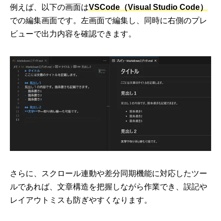
例えば、以下の画面は
VSCode（Visual Studio Code）
での編集画面です。左画面で編集し、同時に右側のプレ
ビューで出力内容を確認できます。
さらに、スクロール連動や差分同期機能に対応したツー
ルであれば、文章構造を把握しながら作業でき、誤記や
レイアウトミスも防ぎやすくなります。