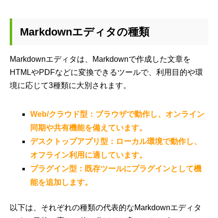
Markdownエディタの種類
Markdownエディタは、Markdownで作成した文章を
HTMLやPDFなどに変換できるツールで、利用目的や環
境に応じて3種類に大別されます。
Web/クラウド型：ブラウザで動作し、オンライン
同期や共有機能を備えています。
デスクトップアプリ型：ローカル環境で動作し、
オフライン利用に適しています。
プラグイン型：既存ツールにプラグインとして機
能を追加します。
以下は、それぞれの種類の代表的なMarkdownエディタ