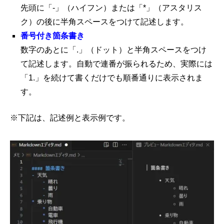
先頭に「-」（ハイフン）または「*」（アスタリス
ク）の後に半角スペースをつけて記述します。
番号付き箇条書き
数字のあとに「.」（ドット）と半角スペースをつけ
て記述します。自動で連番が振られるため、実際には
「1.」を続けて書くだけでも順番通りに表示されま
す。
※下記は、記述例と表示例です。