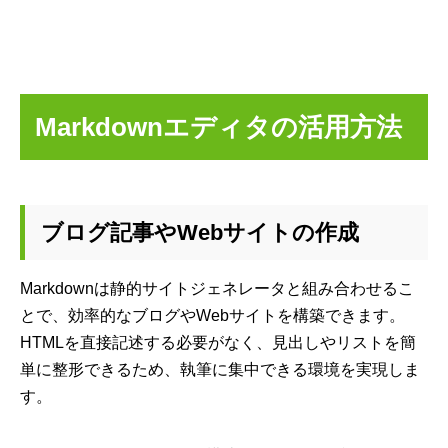
Markdownエディタの活用方法
ブログ記事やWebサイトの作成
Markdownは静的サイトジェネレータと組み合わせるこ
とで、効率的なブログやWebサイトを構築できます。
HTMLを直接記述する必要がなく、見出しやリストを簡
単に整形できるため、執筆に集中できる環境を実現しま
す。