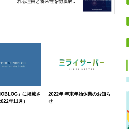
れる理由と将来性を徹底解
説！
UNOBLOG」に掲載さ
2022年 年末年始休業のお知ら
022年11月）
せ