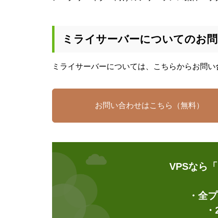
ミライサーバーについてのお問
ミライサーバーについては、こちらからお問い
お問い合わせはこちら（無料）
VPSなら
・全プ
・