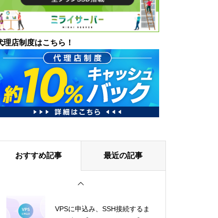
代理店制度はこちら！
おすすめ記事
最近の記事
VPSに申込み、SSH接続するま