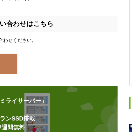
い合わせはこちら
合わせください。
「ミライサーバー」
ランSSD搭載
2週間無料