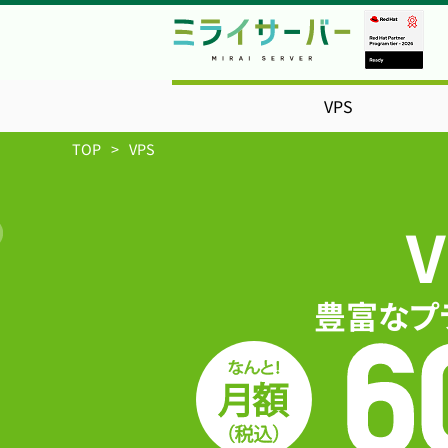
VPS
TOP
VPS
V
豊富なプ