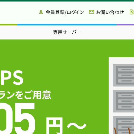
会員登録/ログイン
お問い合わせ
専用サーバー
PS
ランをご用意