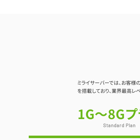
ミライサーバーでは、お客様
を搭載しており、業界最高レベ
1G～8G
Standard Plan