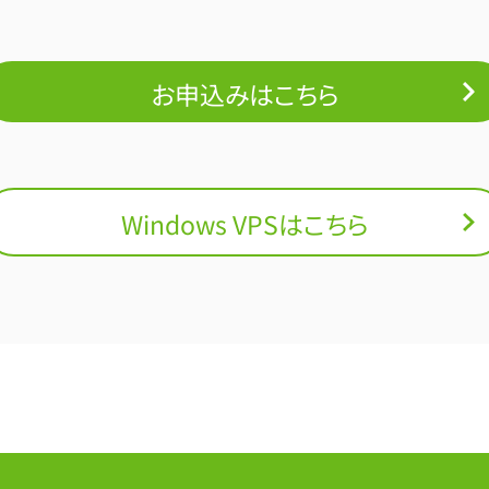
お申込みはこちら
Windows VPSはこちら