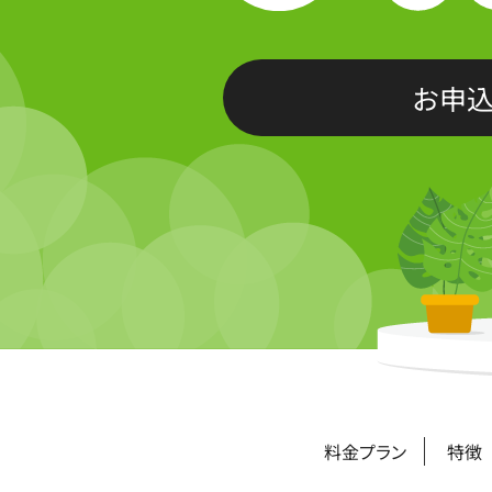
お申込
料金プラン
特徴