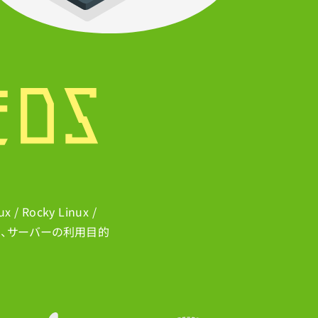
/ Rocky Linux /
ップから、サーバーの利用目的