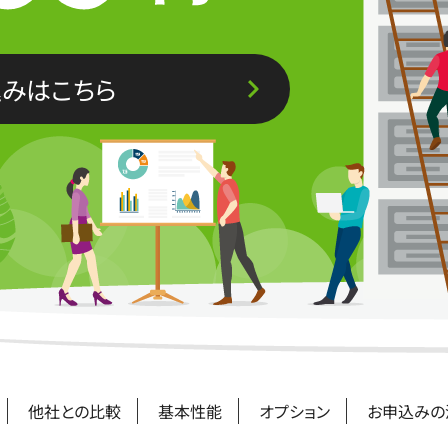
みはこちら
他社との比較
基本性能
オプション
お申込みの