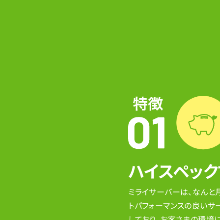
ハイスペッ
ミライサーバーは、なんと月
トパフォーマンスの良いサ
しており、お客さまの環境