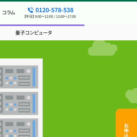
0120-578-538
コラム
【平日】 9:00～12:00 / 13:00～17:00
量子コンピュータ