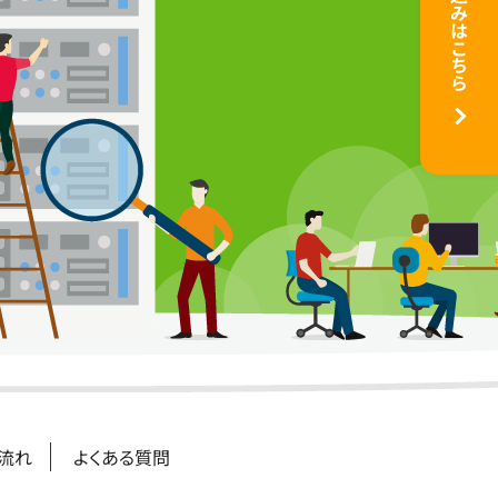
お申込みはこちら
流れ
よくある質問