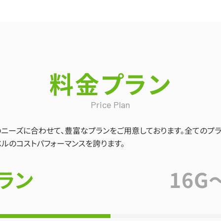
料金プラン
Price Plan
のニーズに合わせて、豊富なプランをご用意しております。全てのプ
ルのコストパフォーマンスを誇ります。
プラン
16G