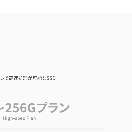
ランで高速処理が可能なSSD
～256Gプラン
High-spec Plan